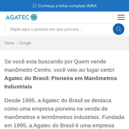
Conheça a linha completa WIKA
Search
input
Home
Google
Se você esta buscando por Quem vende
manômetro Centro, você veio ao lugar certo!
Agatec do Brasil: Pioneira em Manômetros
Industriais
Desde 1995, a Agatec do Brasil se destaca
como uma empresa pioneira na venda de
manômetros e termômetros industriais. Fundada
em 1995, a Agatec do Brasil é uma empresa