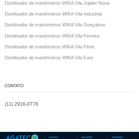
Distribuidor de manômetros WIKA Vila Júpiter Nova
Distribuidor de manômetros WIKA Vila Industrial
Distribuidor de manômetros WIKA Vila Gonçalves
Distribuidor de manômetros WIKA Vila Ferreira
Distribuidor de manômetros WIKA Vila Fênix
Distribuidor de manômetros WIKA Vila Euro
CONTATO
(11) 2916-0778