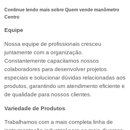
Continue lendo mais sobre Quem vende manômetro
Centro
Equipe
Nossa equipe de profissionais cresceu
juntamente com a organização.
Constantemente capacitamos nossos
colaboradores para desenvolver projetos
especiais e solucionar dúvidas relacionadas aos
produtos, garantindo um atendimento eficiente e
de qualidade para nossos clientes.
Variedade de Produtos
Trabalhamos com a mais completa linha de