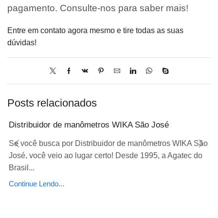
pagamento. Consulte-nos para saber mais!
Entre em contato agora mesmo e tire todas as suas
dúvidas!
Posts relacionados
Distribuidor de manômetros WIKA São José
Se você busca por Distribuidor de manômetros WIKA São
José, você veio ao lugar certo! Desde 1995, a Agatec do
Brasil...
Continue Lendo...