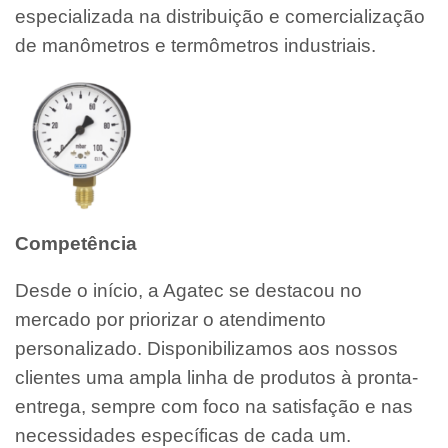
especializada na distribuição e comercialização
de manômetros e termômetros industriais.
Competência
Desde o início, a Agatec se destacou no
mercado por priorizar o atendimento
personalizado. Disponibilizamos aos nossos
clientes uma ampla linha de produtos à pronta-
entrega, sempre com foco na satisfação e nas
necessidades específicas de cada um.