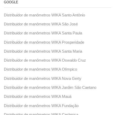
GOOGLE
Distribuidor de manômetros WIKA Santo Antônio
Distribuidor de manômetros WIKA São José
Distribuidor de manômetros WIKA Santa Paula
Distribuidor de manômetros WIKA Prosperidade
Distribuidor de manômetros WIKA Santa Maria
Distribuidor de manômetros WIKA Oswaldo Cruz
Distribuidor de manômetros WIKA Olímpico
Distribuidor de manômetros WIKA Nova Gerty
Distribuidor de manômetros WIKA Jardim São Caetano
Distribuidor de manômetros WIKA Mauá
Distribuidor de manômetros WIKA Fundação
Distribuidor de manômetros WIKA Cerâmica