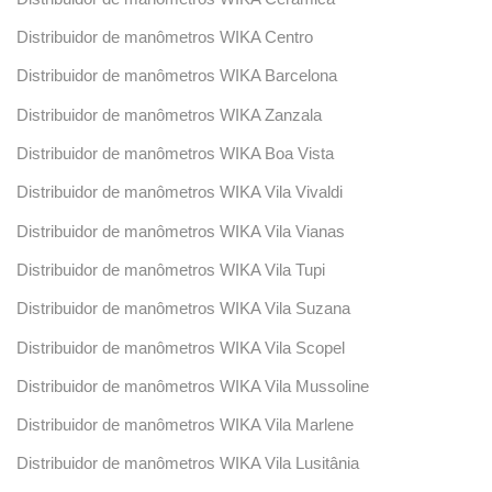
Distribuidor de manômetros WIKA Centro
Distribuidor de manômetros WIKA Barcelona
Distribuidor de manômetros WIKA Zanzala
Distribuidor de manômetros WIKA Boa Vista
Distribuidor de manômetros WIKA Vila Vivaldi
Distribuidor de manômetros WIKA Vila Vianas
Distribuidor de manômetros WIKA Vila Tupi
Distribuidor de manômetros WIKA Vila Suzana
Distribuidor de manômetros WIKA Vila Scopel
Distribuidor de manômetros WIKA Vila Mussoline
Distribuidor de manômetros WIKA Vila Marlene
Distribuidor de manômetros WIKA Vila Lusitânia