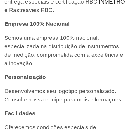
entrega especiais e certificação RBC
INMETRO
e Rastreáveis RBC.
Empresa 100% Nacional
Somos uma empresa 100% nacional,
especializada na distribuição de instrumentos
de medição, comprometida com a excelência e
a inovação.
Personalização
Desenvolvemos seu logotipo personalizado.
Consulte nossa equipe para mais informações.
Facilidades
Oferecemos condições especiais de