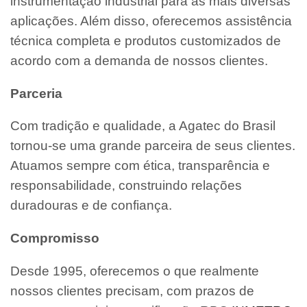
instrumentação industrial para as mais diversas
aplicações. Além disso, oferecemos assistência
técnica completa e produtos customizados de
acordo com a demanda de nossos clientes.
Parceria
Com tradição e qualidade, a Agatec do Brasil
tornou-se uma grande parceira de seus clientes.
Atuamos sempre com ética, transparência e
responsabilidade, construindo relações
duradouras e de confiança.
Compromisso
Desde 1995, oferecemos o que realmente
nossos clientes precisam, com prazos de