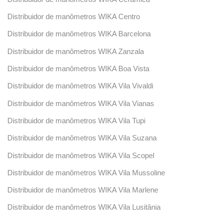
Distribuidor de manômetros WIKA Centro
Distribuidor de manômetros WIKA Barcelona
Distribuidor de manômetros WIKA Zanzala
Distribuidor de manômetros WIKA Boa Vista
Distribuidor de manômetros WIKA Vila Vivaldi
Distribuidor de manômetros WIKA Vila Vianas
Distribuidor de manômetros WIKA Vila Tupi
Distribuidor de manômetros WIKA Vila Suzana
Distribuidor de manômetros WIKA Vila Scopel
Distribuidor de manômetros WIKA Vila Mussoline
Distribuidor de manômetros WIKA Vila Marlene
Distribuidor de manômetros WIKA Vila Lusitânia