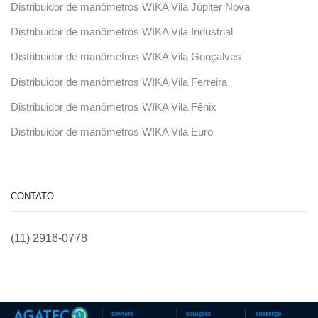
Distribuidor de manômetros WIKA Vila Júpiter Nova
Distribuidor de manômetros WIKA Vila Industrial
Distribuidor de manômetros WIKA Vila Gonçalves
Distribuidor de manômetros WIKA Vila Ferreira
Distribuidor de manômetros WIKA Vila Fênix
Distribuidor de manômetros WIKA Vila Euro
CONTATO
(11) 2916-0778