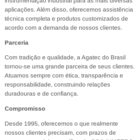
instrumentação industrial para as mais diversas
aplicações. Além disso, oferecemos assistência
técnica completa e produtos customizados de
acordo com a demanda de nossos clientes.
Parceria
Com tradição e qualidade, a Agatec do Brasil
tornou-se uma grande parceira de seus clientes.
Atuamos sempre com ética, transparência e
responsabilidade, construindo relações
duradouras e de confiança.
Compromisso
Desde 1995, oferecemos o que realmente
nossos clientes precisam, com prazos de