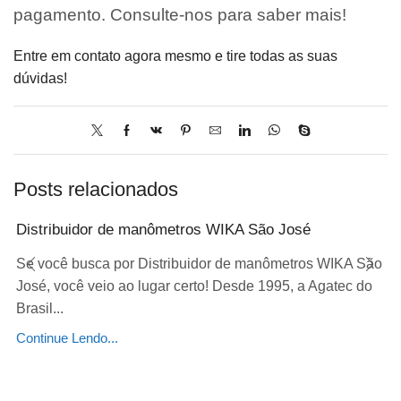
pagamento. Consulte-nos para saber mais!
Entre em contato agora mesmo e tire todas as suas
dúvidas!
Posts relacionados
Distribuidor de manômetros WIKA São José
Se você busca por Distribuidor de manômetros WIKA São
José, você veio ao lugar certo! Desde 1995, a Agatec do
Brasil...
Continue Lendo...