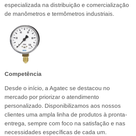
especializada na distribuição e comercialização
de manômetros e termômetros industriais.
Competência
Desde o início, a Agatec se destacou no
mercado por priorizar o atendimento
personalizado. Disponibilizamos aos nossos
clientes uma ampla linha de produtos à pronta-
entrega, sempre com foco na satisfação e nas
necessidades específicas de cada um.