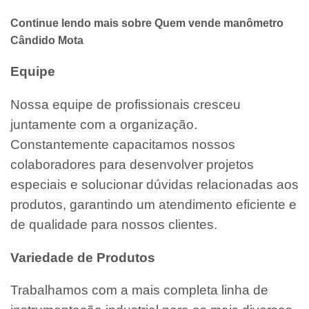
Continue lendo mais sobre Quem vende manômetro
Cândido Mota
Equipe
Nossa equipe de profissionais cresceu
juntamente com a organização.
Constantemente capacitamos nossos
colaboradores para desenvolver projetos
especiais e solucionar dúvidas relacionadas aos
produtos, garantindo um atendimento eficiente e
de qualidade para nossos clientes.
Variedade de Produtos
Trabalhamos com a mais completa linha de