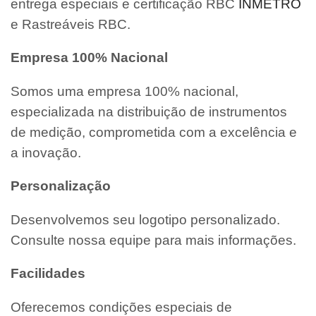
entrega especiais e certificação RBC
INMETRO
e Rastreáveis RBC.
Empresa 100% Nacional
Somos uma empresa 100% nacional,
especializada na distribuição de instrumentos
de medição, comprometida com a excelência e
a inovação.
Personalização
Desenvolvemos seu logotipo personalizado.
Consulte nossa equipe para mais informações.
Facilidades
Oferecemos condições especiais de