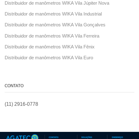
Distribuidor de manômetros WIKA Vila Júpiter Nova
Distribuidor de manômetros WIKA Vila Industrial
Distribuidor de manômetros WIKA Vila Gonçalves
Distribuidor de manômetros WIKA Vila Ferreira
Distribuidor de manômetros WIKA Vila Fênix
Distribuidor de manômetros WIKA Vila Euro
CONTATO
(11) 2916-0778