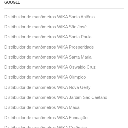
GOOGLE
Distribuidor de manômetros WIKA Santo Antônio
Distribuidor de manômetros WIKA São José
Distribuidor de manômetros WIKA Santa Paula
Distribuidor de manômetros WIKA Prosperidade
Distribuidor de manômetros WIKA Santa Maria
Distribuidor de manômetros WIKA Oswaldo Cruz
Distribuidor de manômetros WIKA Olímpico
Distribuidor de manômetros WIKA Nova Gerty
Distribuidor de manômetros WIKA Jardim São Caetano
Distribuidor de manômetros WIKA Mauá
Distribuidor de manômetros WIKA Fundação
Distribuidor de manômetros WIKA Cerâmica