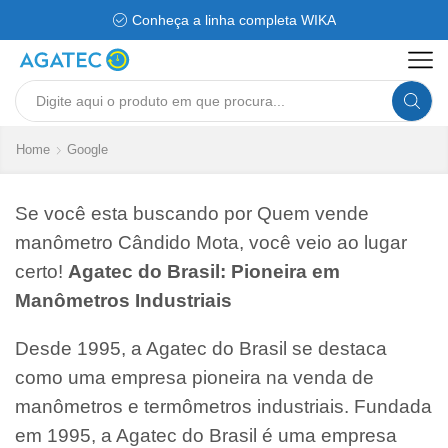
Conheça a linha completa WIKA
Search
input
Home
Google
Se você esta buscando por Quem vende
manômetro Cândido Mota, você veio ao lugar
certo!
Agatec do Brasil: Pioneira em
Manômetros Industriais
Desde 1995, a Agatec do Brasil se destaca
como uma empresa pioneira na venda de
manômetros e termômetros industriais. Fundada
em 1995, a Agatec do Brasil é uma empresa