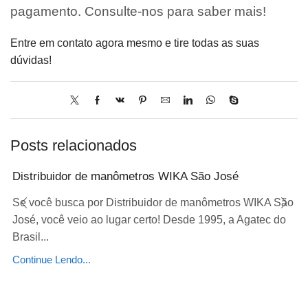
pagamento. Consulte-nos para saber mais!
Entre em contato agora mesmo e tire todas as suas
dúvidas!
Posts relacionados
Distribuidor de manômetros WIKA São José
Se você busca por Distribuidor de manômetros WIKA São
José, você veio ao lugar certo! Desde 1995, a Agatec do
Brasil...
Continue Lendo...