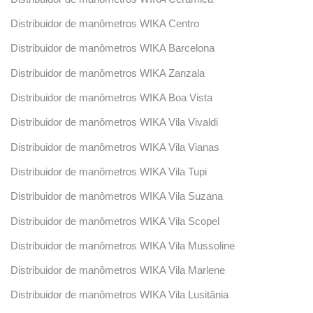
Distribuidor de manômetros WIKA Centro
Distribuidor de manômetros WIKA Barcelona
Distribuidor de manômetros WIKA Zanzala
Distribuidor de manômetros WIKA Boa Vista
Distribuidor de manômetros WIKA Vila Vivaldi
Distribuidor de manômetros WIKA Vila Vianas
Distribuidor de manômetros WIKA Vila Tupi
Distribuidor de manômetros WIKA Vila Suzana
Distribuidor de manômetros WIKA Vila Scopel
Distribuidor de manômetros WIKA Vila Mussoline
Distribuidor de manômetros WIKA Vila Marlene
Distribuidor de manômetros WIKA Vila Lusitânia