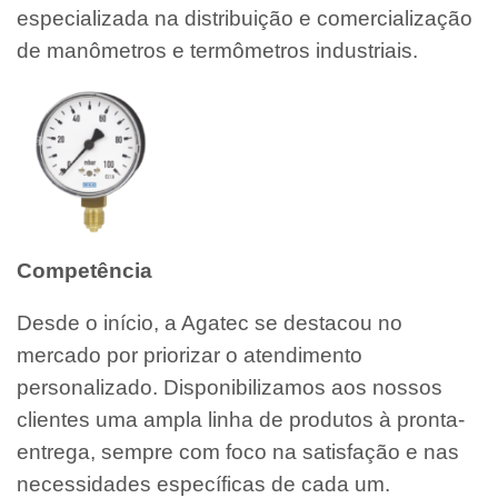
especializada na distribuição e comercialização
de manômetros e termômetros industriais.
Competência
Desde o início, a Agatec se destacou no
mercado por priorizar o atendimento
personalizado. Disponibilizamos aos nossos
clientes uma ampla linha de produtos à pronta-
entrega, sempre com foco na satisfação e nas
necessidades específicas de cada um.