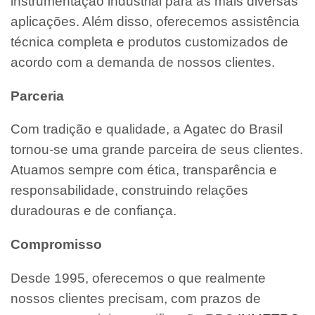
instrumentação industrial para as mais diversas
aplicações. Além disso, oferecemos assistência
técnica completa e produtos customizados de
acordo com a demanda de nossos clientes.
Parceria
Com tradição e qualidade, a Agatec do Brasil
tornou-se uma grande parceira de seus clientes.
Atuamos sempre com ética, transparência e
responsabilidade, construindo relações
duradouras e de confiança.
Compromisso
Desde 1995, oferecemos o que realmente
nossos clientes precisam, com prazos de