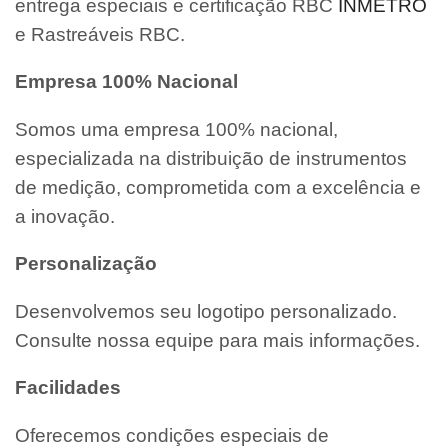
entrega especiais e certificação RBC
INMETRO
e Rastreáveis RBC.
Empresa 100% Nacional
Somos uma empresa 100% nacional,
especializada na distribuição de instrumentos
de medição, comprometida com a excelência e
a inovação.
Personalização
Desenvolvemos seu logotipo personalizado.
Consulte nossa equipe para mais informações.
Facilidades
Oferecemos condições especiais de