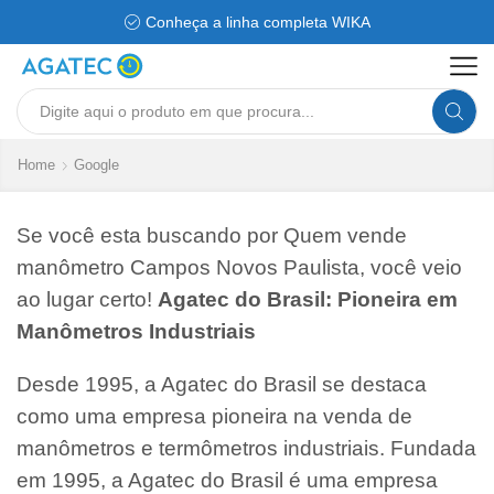
Conheça a linha completa WIKA
Search
input
Home
Google
Se você esta buscando por Quem vende
manômetro Campos Novos Paulista, você veio
ao lugar certo!
Agatec do Brasil: Pioneira em
Manômetros Industriais
Desde 1995, a Agatec do Brasil se destaca
como uma empresa pioneira na venda de
manômetros e termômetros industriais. Fundada
em 1995, a Agatec do Brasil é uma empresa