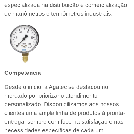
especializada na distribuição e comercialização
de manômetros e termômetros industriais.
Competência
Desde o início, a Agatec se destacou no
mercado por priorizar o atendimento
personalizado. Disponibilizamos aos nossos
clientes uma ampla linha de produtos à pronta-
entrega, sempre com foco na satisfação e nas
necessidades específicas de cada um.