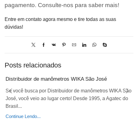
pagamento. Consulte-nos para saber mais!
Entre em contato agora mesmo e tire todas as suas
dúvidas!
Posts relacionados
Distribuidor de manômetros WIKA São José
Se você busca por Distribuidor de manômetros WIKA São
José, você veio ao lugar certo! Desde 1995, a Agatec do
Brasil...
Continue Lendo...