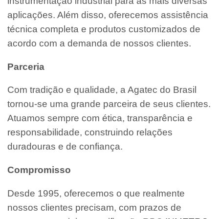
instrumentação industrial para as mais diversas
aplicações. Além disso, oferecemos assistência
técnica completa e produtos customizados de
acordo com a demanda de nossos clientes.
Parceria
Com tradição e qualidade, a Agatec do Brasil
tornou-se uma grande parceira de seus clientes.
Atuamos sempre com ética, transparência e
responsabilidade, construindo relações
duradouras e de confiança.
Compromisso
Desde 1995, oferecemos o que realmente
nossos clientes precisam, com prazos de