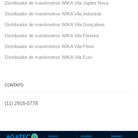
Distribuidor de manômetros WIKA Vila Júpiter Nova
Distribuidor de manômetros WIKA Vila Industrial
Distribuidor de manômetros WIKA Vila Gonçalves
Distribuidor de manômetros WIKA Vila Ferreira
Distribuidor de manômetros WIKA Vila Fênix
Distribuidor de manômetros WIKA Vila Euro
CONTATO
(11) 2916-0778