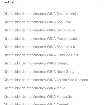
GOOGLE
Distribuidor de manômetros WIKA Santo Antônio
Distribuidor de manômetros WIKA São José
Distribuidor de manômetros WIKA Santa Paula
Distribuidor de manômetros WIKA Prosperidade
Distribuidor de manômetros WIKA Santa Maria
Distribuidor de manômetros WIKA Oswaldo Cruz
Distribuidor de manômetros WIKA Olímpico
Distribuidor de manômetros WIKA Nova Gerty
Distribuidor de manômetros WIKA Jardim São Caetano
Distribuidor de manômetros WIKA Mauá
Distribuidor de manômetros WIKA Fundação
Distribuidor de manômetros WIKA Cerâmica