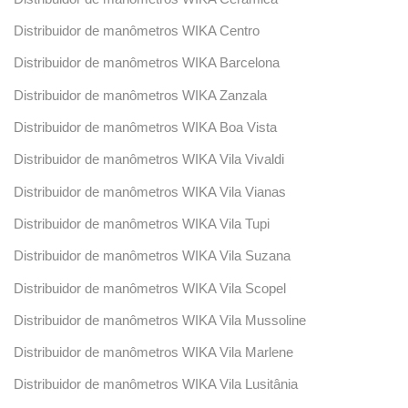
Distribuidor de manômetros WIKA Centro
Distribuidor de manômetros WIKA Barcelona
Distribuidor de manômetros WIKA Zanzala
Distribuidor de manômetros WIKA Boa Vista
Distribuidor de manômetros WIKA Vila Vivaldi
Distribuidor de manômetros WIKA Vila Vianas
Distribuidor de manômetros WIKA Vila Tupi
Distribuidor de manômetros WIKA Vila Suzana
Distribuidor de manômetros WIKA Vila Scopel
Distribuidor de manômetros WIKA Vila Mussoline
Distribuidor de manômetros WIKA Vila Marlene
Distribuidor de manômetros WIKA Vila Lusitânia