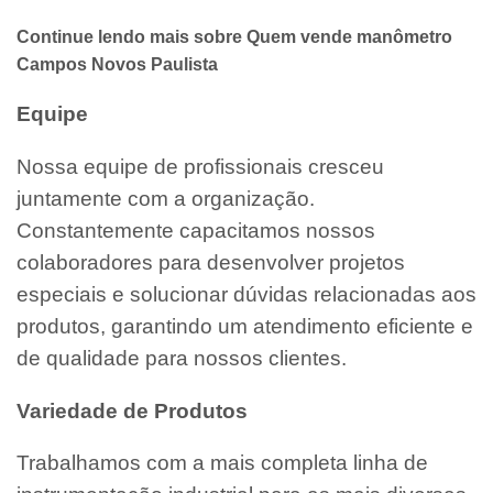
Continue lendo mais sobre Quem vende manômetro
Campos Novos Paulista
Equipe
Nossa equipe de profissionais cresceu
juntamente com a organização.
Constantemente capacitamos nossos
colaboradores para desenvolver projetos
especiais e solucionar dúvidas relacionadas aos
produtos, garantindo um atendimento eficiente e
de qualidade para nossos clientes.
Variedade de Produtos
Trabalhamos com a mais completa linha de