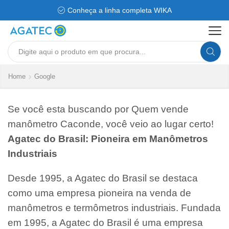
Conheça a linha completa WIKA
Search
input
Home
Google
Se você esta buscando por Quem vende
manômetro Caconde, você veio ao lugar certo!
Agatec do Brasil: Pioneira em Manômetros
Industriais
Desde 1995, a Agatec do Brasil se destaca
como uma empresa pioneira na venda de
manômetros e termômetros industriais. Fundada
em 1995, a Agatec do Brasil é uma empresa