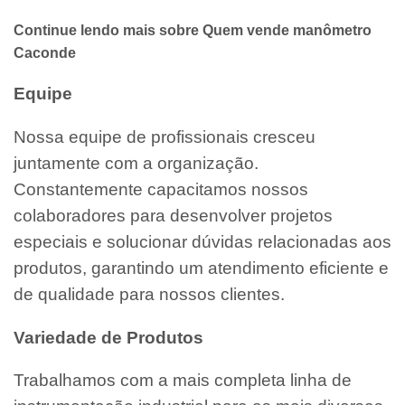
Continue lendo mais sobre Quem vende manômetro
Caconde
Equipe
Nossa equipe de profissionais cresceu
juntamente com a organização.
Constantemente capacitamos nossos
colaboradores para desenvolver projetos
especiais e solucionar dúvidas relacionadas aos
produtos, garantindo um atendimento eficiente e
de qualidade para nossos clientes.
Variedade de Produtos
Trabalhamos com a mais completa linha de