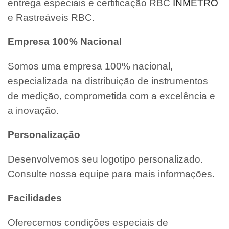
entrega especiais e certificação RBC
INMETRO
e Rastreáveis RBC.
Empresa 100% Nacional
Somos uma empresa 100% nacional,
especializada na distribuição de instrumentos
de medição, comprometida com a excelência e
a inovação.
Personalização
Desenvolvemos seu logotipo personalizado.
Consulte nossa equipe para mais informações.
Facilidades
Oferecemos condições especiais de