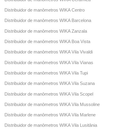
Distribuidor de manômetros WIKA Centro
Distribuidor de manômetros WIKA Barcelona
Distribuidor de manômetros WIKA Zanzala
Distribuidor de manômetros WIKA Boa Vista
Distribuidor de manômetros WIKA Vila Vivaldi
Distribuidor de manômetros WIKA Vila Vianas
Distribuidor de manômetros WIKA Vila Tupi
Distribuidor de manômetros WIKA Vila Suzana
Distribuidor de manômetros WIKA Vila Scopel
Distribuidor de manômetros WIKA Vila Mussoline
Distribuidor de manômetros WIKA Vila Marlene
Distribuidor de manômetros WIKA Vila Lusitânia