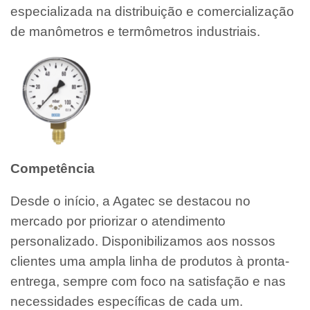
especializada na distribuição e comercialização
de manômetros e termômetros industriais.
Competência
Desde o início, a Agatec se destacou no
mercado por priorizar o atendimento
personalizado. Disponibilizamos aos nossos
clientes uma ampla linha de produtos à pronta-
entrega, sempre com foco na satisfação e nas
necessidades específicas de cada um.