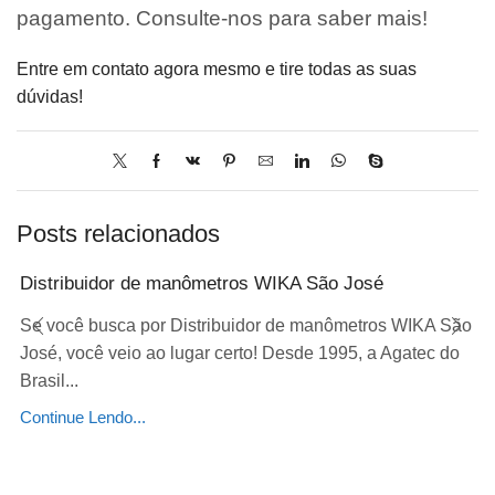
pagamento. Consulte-nos para saber mais!
Entre em contato agora mesmo e tire todas as suas
dúvidas!
Posts relacionados
Distribuidor de manômetros WIKA São José
Se você busca por Distribuidor de manômetros WIKA São
José, você veio ao lugar certo! Desde 1995, a Agatec do
Brasil...
Continue Lendo...