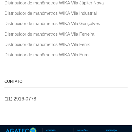
Distribuidor de manômetros WIKA Vila Júpiter Nova
Distribuidor de manômetros WIKA Vila Industrial
Distribuidor de manômetros WIKA Vila Gonçalves
Distribuidor de manômetros WIKA Vila Ferreira
Distribuidor de manômetros WIKA Vila Fênix
Distribuidor de manômetros WIKA Vila Euro
CONTATO
(11) 2916-0778