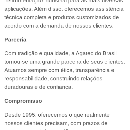
instrumentação industrial para as mais diversas
aplicações. Além disso, oferecemos assistência
técnica completa e produtos customizados de
acordo com a demanda de nossos clientes.
Parceria
Com tradição e qualidade, a Agatec do Brasil
tornou-se uma grande parceira de seus clientes.
Atuamos sempre com ética, transparência e
responsabilidade, construindo relações
duradouras e de confiança.
Compromisso
Desde 1995, oferecemos o que realmente
nossos clientes precisam, com prazos de