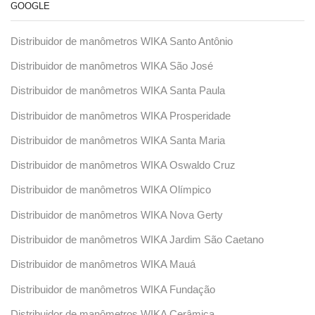
GOOGLE
Distribuidor de manômetros WIKA Santo Antônio
Distribuidor de manômetros WIKA São José
Distribuidor de manômetros WIKA Santa Paula
Distribuidor de manômetros WIKA Prosperidade
Distribuidor de manômetros WIKA Santa Maria
Distribuidor de manômetros WIKA Oswaldo Cruz
Distribuidor de manômetros WIKA Olímpico
Distribuidor de manômetros WIKA Nova Gerty
Distribuidor de manômetros WIKA Jardim São Caetano
Distribuidor de manômetros WIKA Mauá
Distribuidor de manômetros WIKA Fundação
Distribuidor de manômetros WIKA Cerâmica