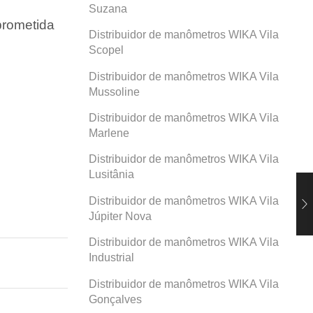
Suzana
prometida
Distribuidor de manômetros WIKA Vila
Scopel
Distribuidor de manômetros WIKA Vila
Mussoline
Distribuidor de manômetros WIKA Vila
Marlene
Distribuidor de manômetros WIKA Vila
Lusitânia
Distribuidor de manômetros WIKA Vila
Júpiter Nova
Distribuidor de manômetros WIKA Vila
Industrial
Distribuidor de manômetros WIKA Vila
Gonçalves