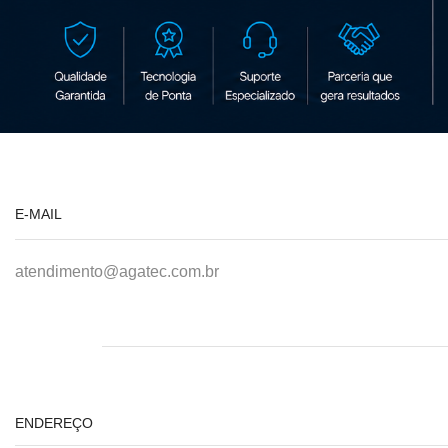
E-MAIL
atendimento@agatec.com.br
ENDEREÇO