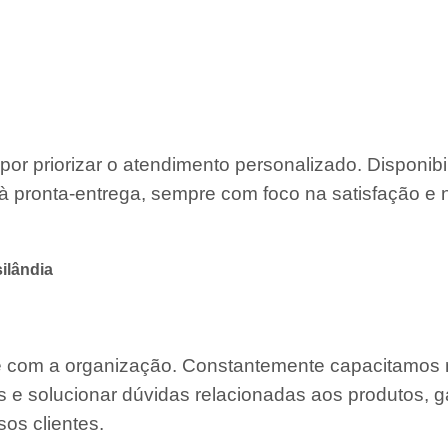
por priorizar o atendimento personalizado. Disponib
à pronta-entrega, sempre com foco na satisfação e 
ilândia
te com a organização. Constantemente capacitamos
s e solucionar dúvidas relacionadas aos produtos, g
os clientes.