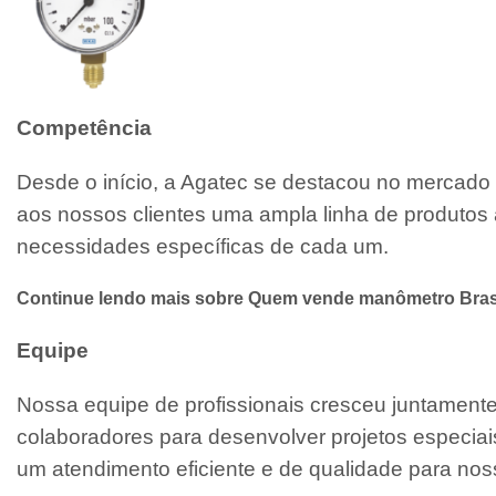
Competência
Desde o início, a Agatec se destacou no mercado 
aos nossos clientes uma ampla linha de produtos 
necessidades específicas de cada um.
Continue lendo mais sobre Quem vende manômetro Bras
Equipe
Nossa equipe de profissionais cresceu juntamen
colaboradores para desenvolver projetos especiai
um atendimento eficiente e de qualidade para noss