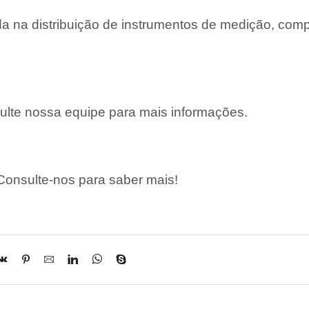
 na distribuição de instrumentos de medição, com
lte nossa equipe para mais informações.
onsulte-nos para saber mais!