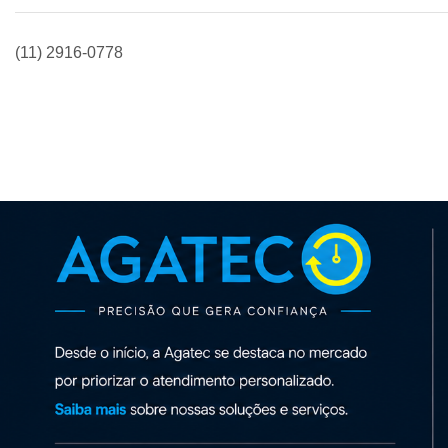
(11) 2916-0778