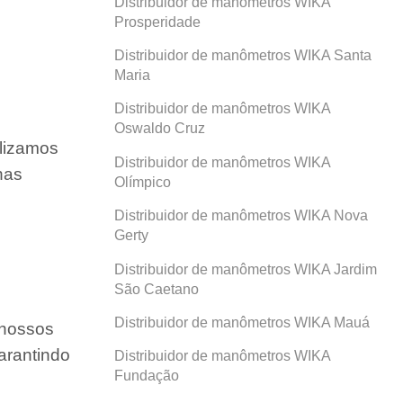
Distribuidor de manômetros WIKA
Prosperidade
Distribuidor de manômetros WIKA Santa
Maria
Distribuidor de manômetros WIKA
Oswaldo Cruz
ilizamos
Distribuidor de manômetros WIKA
nas
Olímpico
Distribuidor de manômetros WIKA Nova
Gerty
Distribuidor de manômetros WIKA Jardim
São Caetano
Distribuidor de manômetros WIKA Mauá
 nossos
arantindo
Distribuidor de manômetros WIKA
Fundação