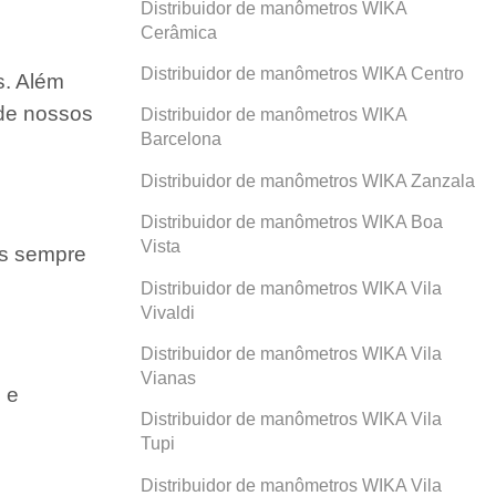
Distribuidor de manômetros WIKA
Cerâmica
Distribuidor de manômetros WIKA Centro
s. Além
 de nossos
Distribuidor de manômetros WIKA
Barcelona
Distribuidor de manômetros WIKA Zanzala
Distribuidor de manômetros WIKA Boa
Vista
os sempre
Distribuidor de manômetros WIKA Vila
Vivaldi
Distribuidor de manômetros WIKA Vila
Vianas
 e
Distribuidor de manômetros WIKA Vila
Tupi
Distribuidor de manômetros WIKA Vila