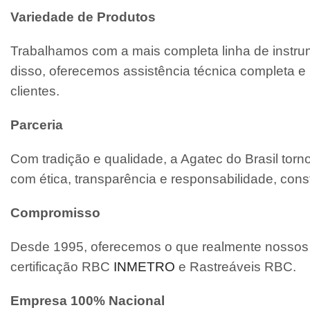
Variedade de Produtos
Trabalhamos com a mais completa linha de instrum
disso, oferecemos assistência técnica completa
clientes.
Parceria
Com tradição e qualidade, a Agatec do Brasil tor
com ética, transparência e responsabilidade, cons
Compromisso
Desde 1995, oferecemos o que realmente nossos c
certificação RBC
INMETRO
e Rastreáveis RBC.
Empresa 100% Nacional