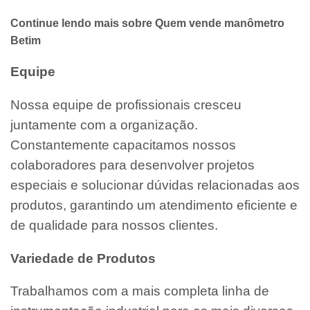
Continue lendo mais sobre Quem vende manômetro
Betim
Equipe
Nossa equipe de profissionais cresceu
juntamente com a organização.
Constantemente capacitamos nossos
colaboradores para desenvolver projetos
especiais e solucionar dúvidas relacionadas aos
produtos, garantindo um atendimento eficiente e
de qualidade para nossos clientes.
Variedade de Produtos
Trabalhamos com a mais completa linha de