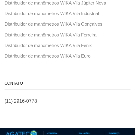
Distribuidor de manômetros WIKA Vila Júpiter Nova
Distribuidor de manômetros WIKA Vila Industrial
Distribuidor de manômetros WIKA Vila Gonçalves
Distribuidor de manômetros WIKA Vila Ferreira
Distribuidor de manômetros WIKA Vila Fênix
Distribuidor de manômetros WIKA Vila Euro
CONTATO
(11) 2916-0778