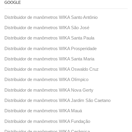
GOOGLE
Distribuidor de manômetros WIKA Santo Antônio
Distribuidor de manômetros WIKA São José
Distribuidor de manômetros WIKA Santa Paula
Distribuidor de manômetros WIKA Prosperidade
Distribuidor de manômetros WIKA Santa Maria
Distribuidor de manômetros WIKA Oswaldo Cruz
Distribuidor de manômetros WIKA Olímpico
Distribuidor de manômetros WIKA Nova Gerty
Distribuidor de manômetros WIKA Jardim São Caetano
Distribuidor de manômetros WIKA Mauá
Distribuidor de manômetros WIKA Fundação
Distribuidor de manômetros WIKA Cerâmica