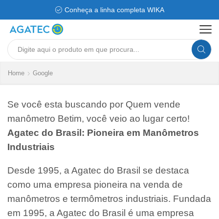
Conheça a linha completa WIKA
Search
input
Home
Google
Se você esta buscando por Quem vende
manômetro Betim, você veio ao lugar certo!
Agatec do Brasil: Pioneira em Manômetros
Industriais
Desde 1995, a Agatec do Brasil se destaca
como uma empresa pioneira na venda de
manômetros e termômetros industriais. Fundada
em 1995, a Agatec do Brasil é uma empresa