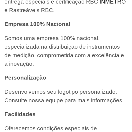
entrega especiais e certificação RBC
INMETRO
e Rastreáveis RBC.
Empresa 100% Nacional
Somos uma empresa 100% nacional,
especializada na distribuição de instrumentos
de medição, comprometida com a excelência e
a inovação.
Personalização
Desenvolvemos seu logotipo personalizado.
Consulte nossa equipe para mais informações.
Facilidades
Oferecemos condições especiais de