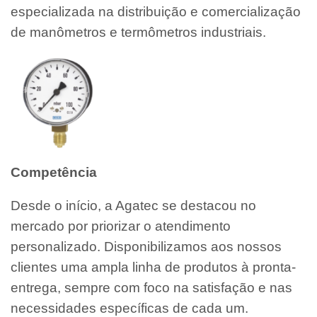
especializada na distribuição e comercialização
de manômetros e termômetros industriais.
Competência
Desde o início, a Agatec se destacou no
mercado por priorizar o atendimento
personalizado. Disponibilizamos aos nossos
clientes uma ampla linha de produtos à pronta-
entrega, sempre com foco na satisfação e nas
necessidades específicas de cada um.