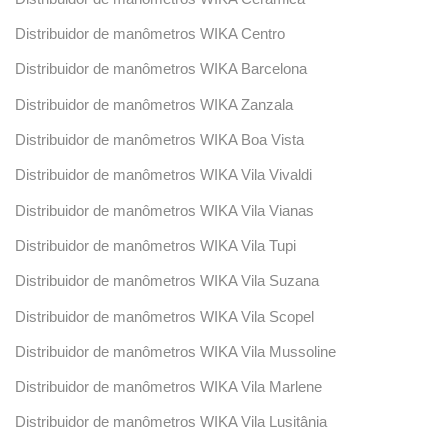
Distribuidor de manômetros WIKA Centro
Distribuidor de manômetros WIKA Barcelona
Distribuidor de manômetros WIKA Zanzala
Distribuidor de manômetros WIKA Boa Vista
Distribuidor de manômetros WIKA Vila Vivaldi
Distribuidor de manômetros WIKA Vila Vianas
Distribuidor de manômetros WIKA Vila Tupi
Distribuidor de manômetros WIKA Vila Suzana
Distribuidor de manômetros WIKA Vila Scopel
Distribuidor de manômetros WIKA Vila Mussoline
Distribuidor de manômetros WIKA Vila Marlene
Distribuidor de manômetros WIKA Vila Lusitânia