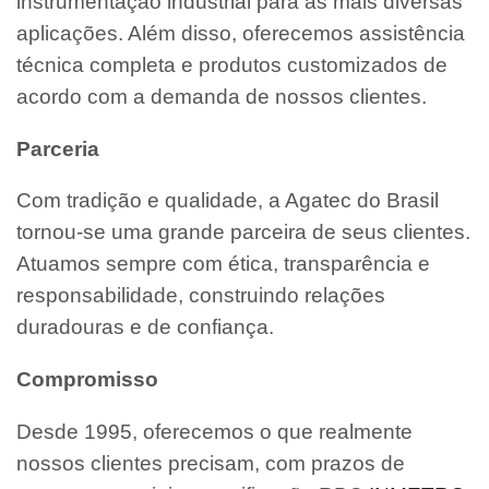
instrumentação industrial para as mais diversas
aplicações. Além disso, oferecemos assistência
técnica completa e produtos customizados de
acordo com a demanda de nossos clientes.
Parceria
Com tradição e qualidade, a Agatec do Brasil
tornou-se uma grande parceira de seus clientes.
Atuamos sempre com ética, transparência e
responsabilidade, construindo relações
duradouras e de confiança.
Compromisso
Desde 1995, oferecemos o que realmente
nossos clientes precisam, com prazos de