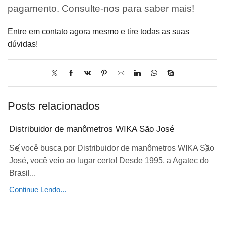
pagamento. Consulte-nos para saber mais!
Entre em contato agora mesmo e tire todas as suas
dúvidas!
Posts relacionados
Distribuidor de manômetros WIKA São José
Se você busca por Distribuidor de manômetros WIKA São
José, você veio ao lugar certo! Desde 1995, a Agatec do
Brasil...
Continue Lendo...