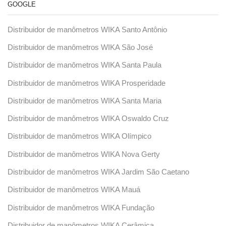
GOOGLE
Distribuidor de manômetros WIKA Santo Antônio
Distribuidor de manômetros WIKA São José
Distribuidor de manômetros WIKA Santa Paula
Distribuidor de manômetros WIKA Prosperidade
Distribuidor de manômetros WIKA Santa Maria
Distribuidor de manômetros WIKA Oswaldo Cruz
Distribuidor de manômetros WIKA Olímpico
Distribuidor de manômetros WIKA Nova Gerty
Distribuidor de manômetros WIKA Jardim São Caetano
Distribuidor de manômetros WIKA Mauá
Distribuidor de manômetros WIKA Fundação
Distribuidor de manômetros WIKA Cerâmica