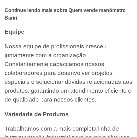
Continue lendo mais sobre Quem vende manômetro
Bariri
Equipe
Nossa equipe de profissionais cresceu
juntamente com a organização.
Constantemente capacitamos nossos
colaboradores para desenvolver projetos
especiais e solucionar dúvidas relacionadas aos
produtos, garantindo um atendimento eficiente e
de qualidade para nossos clientes.
Variedade de Produtos
Trabalhamos com a mais completa linha de