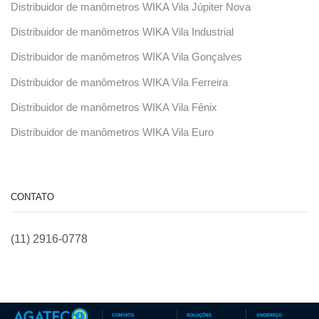
Distribuidor de manômetros WIKA Vila Júpiter Nova
Distribuidor de manômetros WIKA Vila Industrial
Distribuidor de manômetros WIKA Vila Gonçalves
Distribuidor de manômetros WIKA Vila Ferreira
Distribuidor de manômetros WIKA Vila Fênix
Distribuidor de manômetros WIKA Vila Euro
CONTATO
(11) 2916-0778