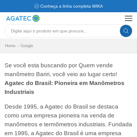
Conheça a linha completa WIKA
Search
input
Home
Google
Se você esta buscando por Quem vende
manômetro Bariri, você veio ao lugar certo!
Agatec do Brasil: Pioneira em Manômetros
Industriais
Desde 1995, a Agatec do Brasil se destaca
como uma empresa pioneira na venda de
manômetros e termômetros industriais. Fundada
em 1995, a Agatec do Brasil é uma empresa