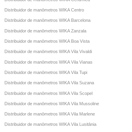
Distribuidor de manômetros WIKA Centro
Distribuidor de manômetros WIKA Barcelona
Distribuidor de manômetros WIKA Zanzala
Distribuidor de manômetros WIKA Boa Vista
Distribuidor de manômetros WIKA Vila Vivaldi
Distribuidor de manômetros WIKA Vila Vianas
Distribuidor de manômetros WIKA Vila Tupi
Distribuidor de manômetros WIKA Vila Suzana
Distribuidor de manômetros WIKA Vila Scopel
Distribuidor de manômetros WIKA Vila Mussoline
Distribuidor de manômetros WIKA Vila Marlene
Distribuidor de manômetros WIKA Vila Lusitânia