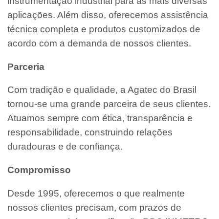
instrumentação industrial para as mais diversas
aplicações. Além disso, oferecemos assistência
técnica completa e produtos customizados de
acordo com a demanda de nossos clientes.
Parceria
Com tradição e qualidade, a Agatec do Brasil
tornou-se uma grande parceira de seus clientes.
Atuamos sempre com ética, transparência e
responsabilidade, construindo relações
duradouras e de confiança.
Compromisso
Desde 1995, oferecemos o que realmente
nossos clientes precisam, com prazos de