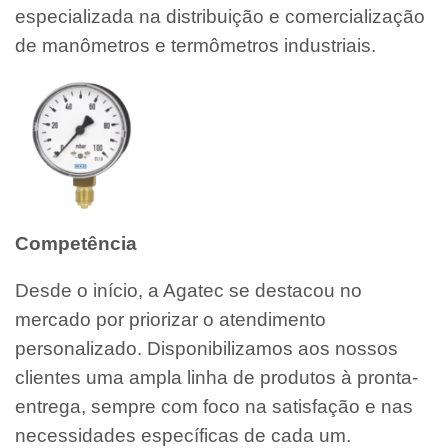
especializada na distribuição e comercialização
de manômetros e termômetros industriais.
Competência
Desde o início, a Agatec se destacou no
mercado por priorizar o atendimento
personalizado. Disponibilizamos aos nossos
clientes uma ampla linha de produtos à pronta-
entrega, sempre com foco na satisfação e nas
necessidades específicas de cada um.