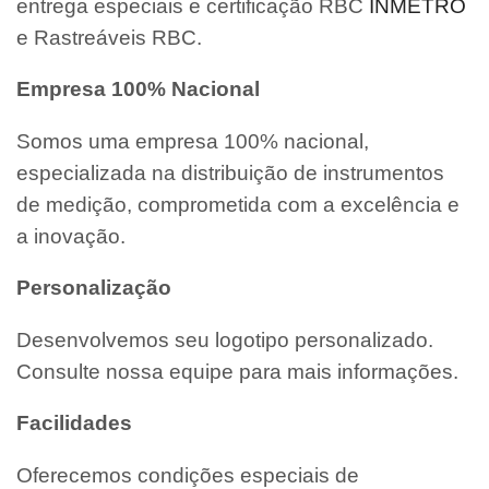
entrega especiais e certificação RBC
INMETRO
e Rastreáveis RBC.
Empresa 100% Nacional
Somos uma empresa 100% nacional,
especializada na distribuição de instrumentos
de medição, comprometida com a excelência e
a inovação.
Personalização
Desenvolvemos seu logotipo personalizado.
Consulte nossa equipe para mais informações.
Facilidades
Oferecemos condições especiais de