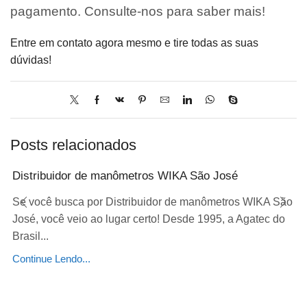
pagamento. Consulte-nos para saber mais!
Entre em contato agora mesmo e tire todas as suas
dúvidas!
Posts relacionados
Distribuidor de manômetros WIKA São José
Se você busca por Distribuidor de manômetros WIKA São
José, você veio ao lugar certo! Desde 1995, a Agatec do
Brasil...
Continue Lendo...