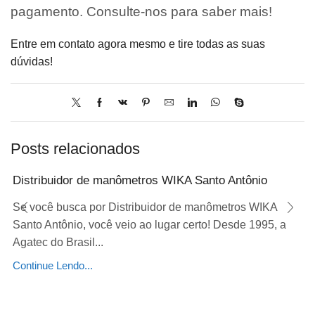
pagamento. Consulte-nos para saber mais!
Entre em contato agora mesmo e tire todas as suas
dúvidas!
Posts relacionados
Distribuidor de manômetros WIKA Santo Antônio
Se você busca por Distribuidor de manômetros WIKA
Santo Antônio, você veio ao lugar certo! Desde 1995, a
Agatec do Brasil...
Continue Lendo...