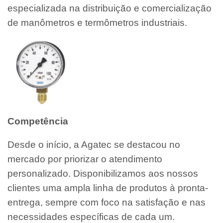
especializada na distribuição e comercialização
de manômetros e termômetros industriais.
Competência
Desde o início, a Agatec se destacou no
mercado por priorizar o atendimento
personalizado. Disponibilizamos aos nossos
clientes uma ampla linha de produtos à pronta-
entrega, sempre com foco na satisfação e nas
necessidades específicas de cada um.