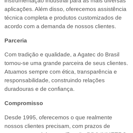
instrumentação industrial para as mais diversas
aplicações. Além disso, oferecemos assistência
técnica completa e produtos customizados de
acordo com a demanda de nossos clientes.
Parceria
Com tradição e qualidade, a Agatec do Brasil
tornou-se uma grande parceira de seus clientes.
Atuamos sempre com ética, transparência e
responsabilidade, construindo relações
duradouras e de confiança.
Compromisso
Desde 1995, oferecemos o que realmente
nossos clientes precisam, com prazos de