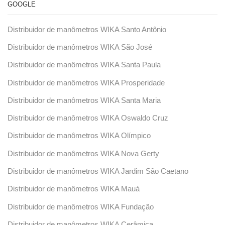
GOOGLE
Distribuidor de manômetros WIKA Santo Antônio
Distribuidor de manômetros WIKA São José
Distribuidor de manômetros WIKA Santa Paula
Distribuidor de manômetros WIKA Prosperidade
Distribuidor de manômetros WIKA Santa Maria
Distribuidor de manômetros WIKA Oswaldo Cruz
Distribuidor de manômetros WIKA Olímpico
Distribuidor de manômetros WIKA Nova Gerty
Distribuidor de manômetros WIKA Jardim São Caetano
Distribuidor de manômetros WIKA Mauá
Distribuidor de manômetros WIKA Fundação
Distribuidor de manômetros WIKA Cerâmica