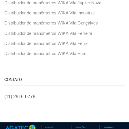
Distribuidor de manômetros WIKA Vila Júpiter Nova
Distribuidor de manômetros WIKA Vila Industrial
Distribuidor de manômetros WIKA Vila Gonçalves
Distribuidor de manômetros WIKA Vila Ferreira
Distribuidor de manômetros WIKA Vila Fênix
Distribuidor de manômetros WIKA Vila Euro
CONTATO
(11) 2916-0778