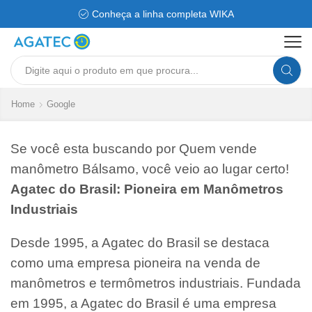
Conheça a linha completa WIKA
Search
input
Home
Google
Se você esta buscando por Quem vende
manômetro Bálsamo, você veio ao lugar certo!
Agatec do Brasil: Pioneira em Manômetros
Industriais
Desde 1995, a Agatec do Brasil se destaca
como uma empresa pioneira na venda de
manômetros e termômetros industriais. Fundada
em 1995, a Agatec do Brasil é uma empresa