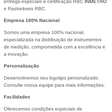
entrega especiais e certificação RBC
INMETRO
e Rastreáveis RBC.
Empresa 100% Nacional
Somos uma empresa 100% nacional,
especializada na distribuição de instrumentos
de medição, comprometida com a excelência e
a inovação.
Personalização
Desenvolvemos seu logotipo personalizado.
Consulte nossa equipe para mais informações.
Facilidades
Oferecemos condições especiais de