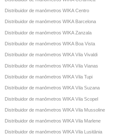
Distribuidor de manômetros WIKA Centro
Distribuidor de manômetros WIKA Barcelona
Distribuidor de manômetros WIKA Zanzala
Distribuidor de manômetros WIKA Boa Vista
Distribuidor de manômetros WIKA Vila Vivaldi
Distribuidor de manômetros WIKA Vila Vianas
Distribuidor de manômetros WIKA Vila Tupi
Distribuidor de manômetros WIKA Vila Suzana
Distribuidor de manômetros WIKA Vila Scopel
Distribuidor de manômetros WIKA Vila Mussoline
Distribuidor de manômetros WIKA Vila Marlene
Distribuidor de manômetros WIKA Vila Lusitânia