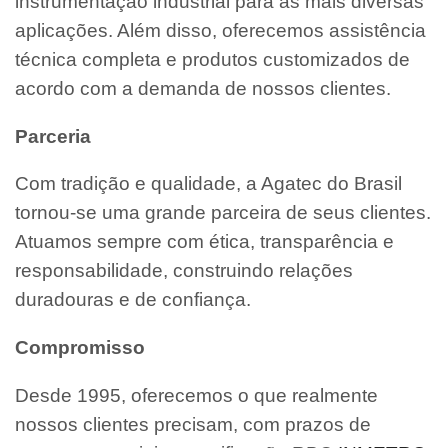
instrumentação industrial para as mais diversas
aplicações. Além disso, oferecemos assistência
técnica completa e produtos customizados de
acordo com a demanda de nossos clientes.
Parceria
Com tradição e qualidade, a Agatec do Brasil
tornou-se uma grande parceira de seus clientes.
Atuamos sempre com ética, transparência e
responsabilidade, construindo relações
duradouras e de confiança.
Compromisso
Desde 1995, oferecemos o que realmente
nossos clientes precisam, com prazos de