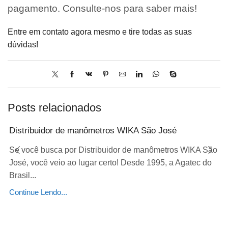
pagamento. Consulte-nos para saber mais!
Entre em contato agora mesmo e tire todas as suas
dúvidas!
Posts relacionados
Distribuidor de manômetros WIKA São José
Se você busca por Distribuidor de manômetros WIKA São
José, você veio ao lugar certo! Desde 1995, a Agatec do
Brasil...
Continue Lendo...