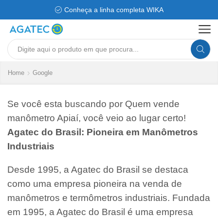
Conheça a linha completa WIKA
Search
input
Home
Google
Se você esta buscando por Quem vende
manômetro Apiaí, você veio ao lugar certo!
Agatec do Brasil: Pioneira em Manômetros
Industriais
Desde 1995, a Agatec do Brasil se destaca
como uma empresa pioneira na venda de
manômetros e termômetros industriais. Fundada
em 1995, a Agatec do Brasil é uma empresa