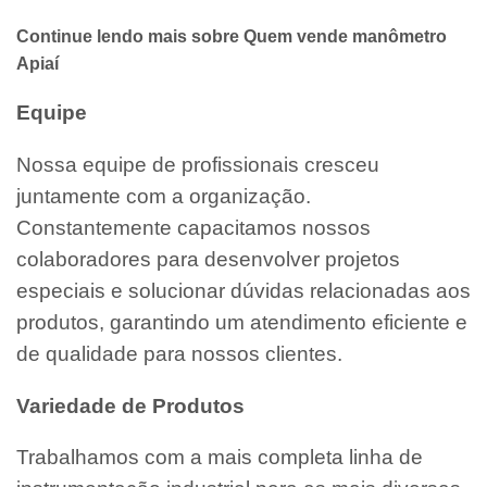
Continue lendo mais sobre Quem vende manômetro
Apiaí
Equipe
Nossa equipe de profissionais cresceu
juntamente com a organização.
Constantemente capacitamos nossos
colaboradores para desenvolver projetos
especiais e solucionar dúvidas relacionadas aos
produtos, garantindo um atendimento eficiente e
de qualidade para nossos clientes.
Variedade de Produtos
Trabalhamos com a mais completa linha de