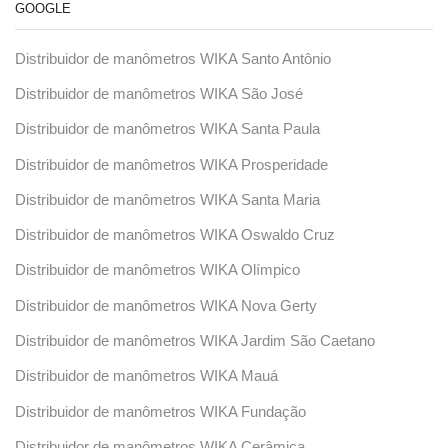
GOOGLE
Distribuidor de manômetros WIKA Santo Antônio
Distribuidor de manômetros WIKA São José
Distribuidor de manômetros WIKA Santa Paula
Distribuidor de manômetros WIKA Prosperidade
Distribuidor de manômetros WIKA Santa Maria
Distribuidor de manômetros WIKA Oswaldo Cruz
Distribuidor de manômetros WIKA Olímpico
Distribuidor de manômetros WIKA Nova Gerty
Distribuidor de manômetros WIKA Jardim São Caetano
Distribuidor de manômetros WIKA Mauá
Distribuidor de manômetros WIKA Fundação
Distribuidor de manômetros WIKA Cerâmica