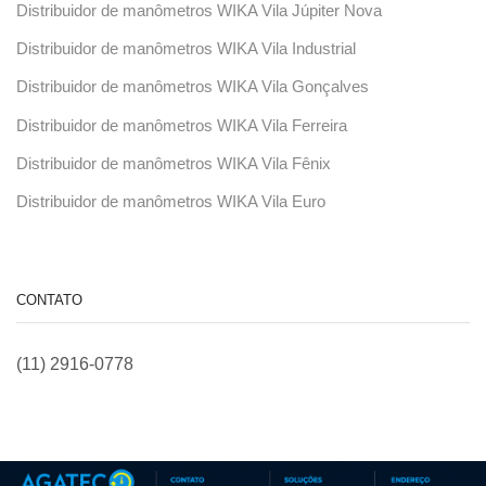
Distribuidor de manômetros WIKA Vila Júpiter Nova
Distribuidor de manômetros WIKA Vila Industrial
Distribuidor de manômetros WIKA Vila Gonçalves
Distribuidor de manômetros WIKA Vila Ferreira
Distribuidor de manômetros WIKA Vila Fênix
Distribuidor de manômetros WIKA Vila Euro
CONTATO
(11) 2916-0778