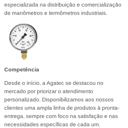
especializada na distribuição e comercialização
de manômetros e termômetros industriais.
Competência
Desde o início, a Agatec se destacou no
mercado por priorizar o atendimento
personalizado. Disponibilizamos aos nossos
clientes uma ampla linha de produtos à pronta-
entrega, sempre com foco na satisfação e nas
necessidades específicas de cada um.