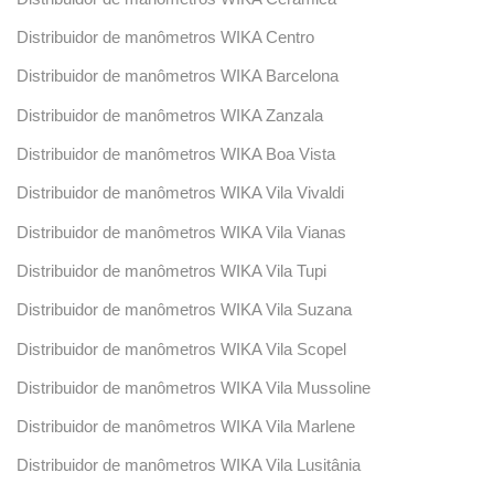
Distribuidor de manômetros WIKA Centro
Distribuidor de manômetros WIKA Barcelona
Distribuidor de manômetros WIKA Zanzala
Distribuidor de manômetros WIKA Boa Vista
Distribuidor de manômetros WIKA Vila Vivaldi
Distribuidor de manômetros WIKA Vila Vianas
Distribuidor de manômetros WIKA Vila Tupi
Distribuidor de manômetros WIKA Vila Suzana
Distribuidor de manômetros WIKA Vila Scopel
Distribuidor de manômetros WIKA Vila Mussoline
Distribuidor de manômetros WIKA Vila Marlene
Distribuidor de manômetros WIKA Vila Lusitânia