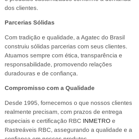
dos clientes.
Parcerias Sólidas
Com tradição e qualidade, a Agatec do Brasil
construiu sólidas parcerias com seus clientes.
Atuamos sempre com ética, transparência e
responsabilidade, promovendo relações
duradouras e de confiança.
Compromisso com a Qualidade
Desde 1995, fornecemos o que nossos clientes
realmente precisam, com prazos de entrega
especiais e certificação RBC
INMETRO
e
Rastreáveis RBC, assegurando a qualidade e a
confiança em nossos produtos.