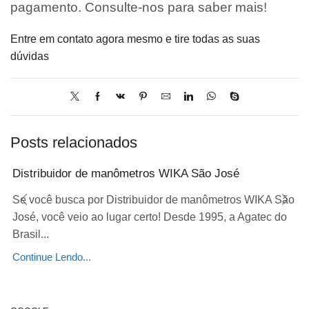
pagamento. Consulte-nos para saber mais!
Entre em contato agora mesmo e tire todas as suas
dúvidas
Posts relacionados
Distribuidor de manômetros WIKA São José
Se você busca por Distribuidor de manômetros WIKA São
José, você veio ao lugar certo! Desde 1995, a Agatec do
Brasil...
Continue Lendo...