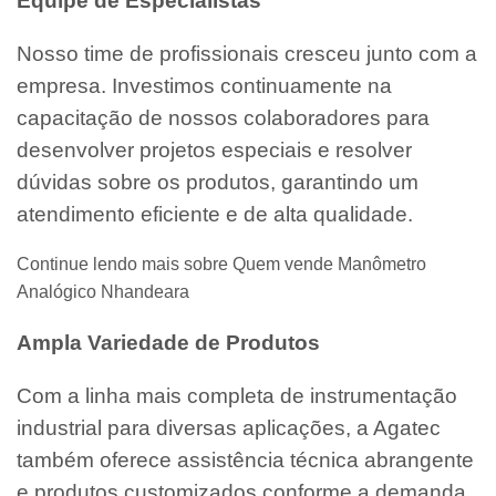
Equipe de Especialistas
Nosso time de profissionais cresceu junto com a
empresa. Investimos continuamente na
capacitação de nossos colaboradores para
desenvolver projetos especiais e resolver
dúvidas sobre os produtos, garantindo um
atendimento eficiente e de alta qualidade.
Continue lendo mais sobre Quem vende Manômetro
Analógico Nhandeara
Ampla Variedade de Produtos
Com a linha mais completa de instrumentação
industrial para diversas aplicações, a Agatec
também oferece assistência técnica abrangente
e produtos customizados conforme a demanda