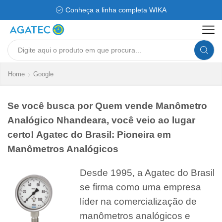
Conheça a linha completa WIKA
Search
input
Home
Google
Se você busca por Quem vende Manômetro
Analógico Nhandeara, você veio ao lugar
certo! Agatec do Brasil: Pioneira em
Manômetros Analógicos
Desde 1995, a Agatec do Brasil
se firma como uma empresa
líder na comercialização de
manômetros analógicos e