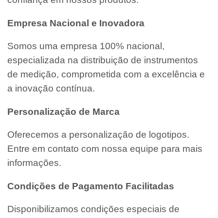
Empresa Nacional e Inovadora
Somos uma empresa 100% nacional,
especializada na distribuição de instrumentos
de medição, comprometida com a excelência e
a inovação contínua.
Personalização de Marca
Oferecemos a personalização de logotipos.
Entre em contato com nossa equipe para mais
informações.
Condições de Pagamento Facilitadas
Disponibilizamos condições especiais de