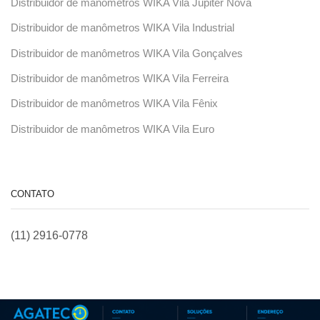
Distribuidor de manômetros WIKA Vila Júpiter Nova
Distribuidor de manômetros WIKA Vila Industrial
Distribuidor de manômetros WIKA Vila Gonçalves
Distribuidor de manômetros WIKA Vila Ferreira
Distribuidor de manômetros WIKA Vila Fênix
Distribuidor de manômetros WIKA Vila Euro
CONTATO
(11) 2916-0778