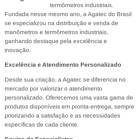
termômetros industriais.
Fundada nesse mesmo ano, a Agatec do Brasil
se especializou na distribuição e venda de
manômetros e termômetros industriais,
ganhando destaque pela excelência e
inovação.
Excelência e Atendimento Personalizado
Desde sua criação, a Agatec se diferencia no
mercado por valorizar o atendimento
personalizado. Oferecemos uma vasta gama de
produtos disponíveis em pronta-entrega, sempre
priorizando a satisfação e as necessidades
específicas de cada cliente.