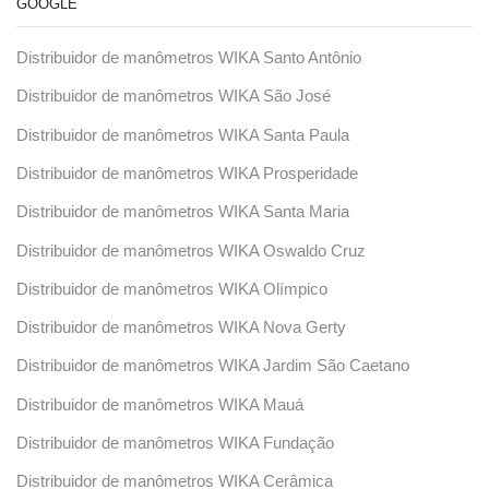
GOOGLE
Distribuidor de manômetros WIKA Santo Antônio
Distribuidor de manômetros WIKA São José
Distribuidor de manômetros WIKA Santa Paula
Distribuidor de manômetros WIKA Prosperidade
Distribuidor de manômetros WIKA Santa Maria
Distribuidor de manômetros WIKA Oswaldo Cruz
Distribuidor de manômetros WIKA Olímpico
Distribuidor de manômetros WIKA Nova Gerty
Distribuidor de manômetros WIKA Jardim São Caetano
Distribuidor de manômetros WIKA Mauá
Distribuidor de manômetros WIKA Fundação
Distribuidor de manômetros WIKA Cerâmica