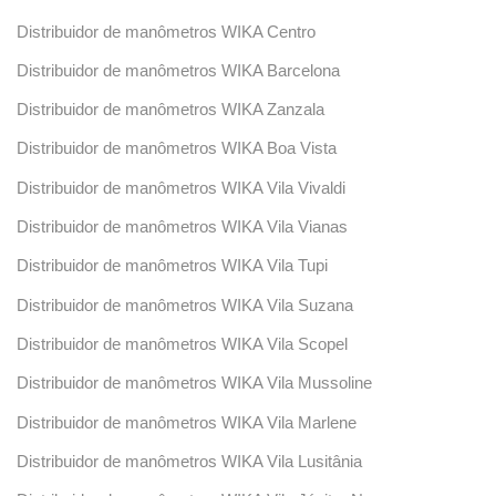
Distribuidor de manômetros WIKA Centro
Distribuidor de manômetros WIKA Barcelona
Distribuidor de manômetros WIKA Zanzala
Distribuidor de manômetros WIKA Boa Vista
Distribuidor de manômetros WIKA Vila Vivaldi
Distribuidor de manômetros WIKA Vila Vianas
Distribuidor de manômetros WIKA Vila Tupi
Distribuidor de manômetros WIKA Vila Suzana
Distribuidor de manômetros WIKA Vila Scopel
Distribuidor de manômetros WIKA Vila Mussoline
Distribuidor de manômetros WIKA Vila Marlene
Distribuidor de manômetros WIKA Vila Lusitânia