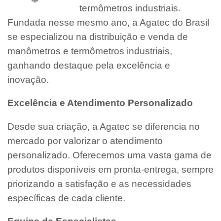
termômetros industriais.
Fundada nesse mesmo ano, a Agatec do Brasil
se especializou na distribuição e venda de
manômetros e termômetros industriais,
ganhando destaque pela excelência e
inovação.
Excelência e Atendimento Personalizado
Desde sua criação, a Agatec se diferencia no
mercado por valorizar o atendimento
personalizado. Oferecemos uma vasta gama de
produtos disponíveis em pronta-entrega, sempre
priorizando a satisfação e as necessidades
específicas de cada cliente.