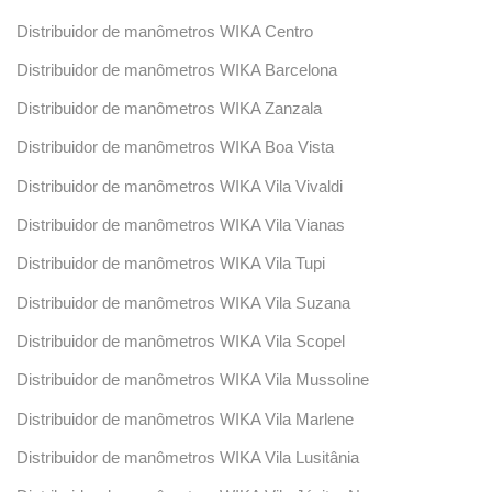
Distribuidor de manômetros WIKA Centro
Distribuidor de manômetros WIKA Barcelona
Distribuidor de manômetros WIKA Zanzala
Distribuidor de manômetros WIKA Boa Vista
Distribuidor de manômetros WIKA Vila Vivaldi
Distribuidor de manômetros WIKA Vila Vianas
Distribuidor de manômetros WIKA Vila Tupi
Distribuidor de manômetros WIKA Vila Suzana
Distribuidor de manômetros WIKA Vila Scopel
Distribuidor de manômetros WIKA Vila Mussoline
Distribuidor de manômetros WIKA Vila Marlene
Distribuidor de manômetros WIKA Vila Lusitânia