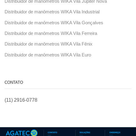
Distribuidor de manômetros WIKA Vila Júpiter Nova
Distribuidor de manômetros WIKA Vila Industrial
Distribuidor de manômetros WIKA Vila Gonçalves
Distribuidor de manômetros WIKA Vila Ferreira
Distribuidor de manômetros WIKA Vila Fênix
Distribuidor de manômetros WIKA Vila Euro
CONTATO
(11) 2916-0778