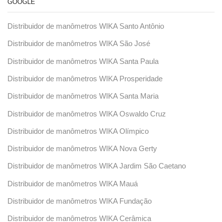
GOOGLE
Distribuidor de manômetros WIKA Santo Antônio
Distribuidor de manômetros WIKA São José
Distribuidor de manômetros WIKA Santa Paula
Distribuidor de manômetros WIKA Prosperidade
Distribuidor de manômetros WIKA Santa Maria
Distribuidor de manômetros WIKA Oswaldo Cruz
Distribuidor de manômetros WIKA Olímpico
Distribuidor de manômetros WIKA Nova Gerty
Distribuidor de manômetros WIKA Jardim São Caetano
Distribuidor de manômetros WIKA Mauá
Distribuidor de manômetros WIKA Fundação
Distribuidor de manômetros WIKA Cerâmica