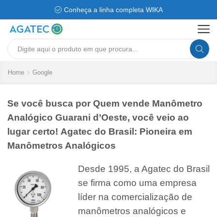
Conheça a linha completa WIKA
Search
input
Home
Google
Se você busca por Quem vende Manômetro
Analógico Guarani d’Oeste, você veio ao
lugar certo! Agatec do Brasil: Pioneira em
Manômetros Analógicos
Desde 1995, a Agatec do Brasil
se firma como uma empresa
líder na comercialização de
manômetros analógicos e