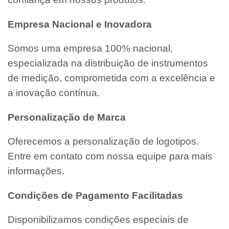
Empresa Nacional e Inovadora
Somos uma empresa 100% nacional,
especializada na distribuição de instrumentos
de medição, comprometida com a excelência e
a inovação contínua.
Personalização de Marca
Oferecemos a personalização de logotipos.
Entre em contato com nossa equipe para mais
informações.
Condições de Pagamento Facilitadas
Disponibilizamos condições especiais de