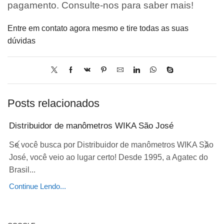
pagamento. Consulte-nos para saber mais!
Entre em contato agora mesmo e tire todas as suas
dúvidas
Posts relacionados
Distribuidor de manômetros WIKA São José
Se você busca por Distribuidor de manômetros WIKA São
José, você veio ao lugar certo! Desde 1995, a Agatec do
Brasil...
Continue Lendo...