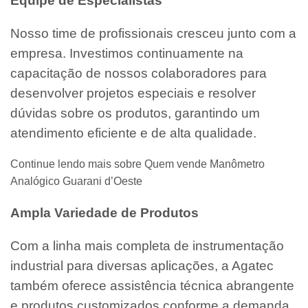
Equipe de Especialistas
Nosso time de profissionais cresceu junto com a
empresa. Investimos continuamente na
capacitação de nossos colaboradores para
desenvolver projetos especiais e resolver
dúvidas sobre os produtos, garantindo um
atendimento eficiente e de alta qualidade.
Continue lendo mais sobre Quem vende Manômetro
Analógico Guarani d’Oeste
Ampla Variedade de Produtos
Com a linha mais completa de instrumentação
industrial para diversas aplicações, a Agatec
também oferece assistência técnica abrangente
e produtos customizados conforme a demanda