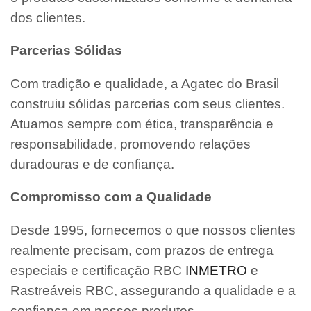
dos clientes.
Parcerias Sólidas
Com tradição e qualidade, a Agatec do Brasil
construiu sólidas parcerias com seus clientes.
Atuamos sempre com ética, transparência e
responsabilidade, promovendo relações
duradouras e de confiança.
Compromisso com a Qualidade
Desde 1995, fornecemos o que nossos clientes
realmente precisam, com prazos de entrega
especiais e certificação RBC
INMETRO
e
Rastreáveis RBC, assegurando a qualidade e a
confiança em nossos produtos.