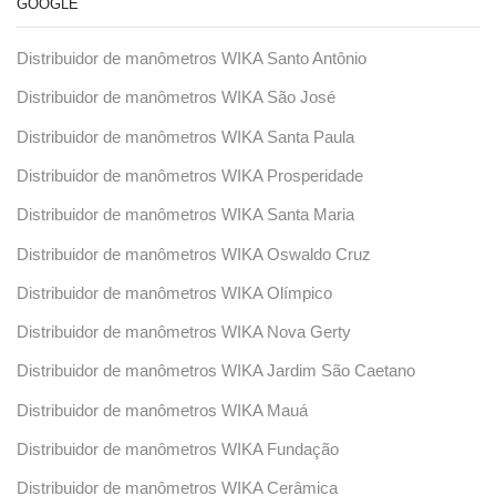
GOOGLE
Distribuidor de manômetros WIKA Santo Antônio
Distribuidor de manômetros WIKA São José
Distribuidor de manômetros WIKA Santa Paula
Distribuidor de manômetros WIKA Prosperidade
Distribuidor de manômetros WIKA Santa Maria
Distribuidor de manômetros WIKA Oswaldo Cruz
Distribuidor de manômetros WIKA Olímpico
Distribuidor de manômetros WIKA Nova Gerty
Distribuidor de manômetros WIKA Jardim São Caetano
Distribuidor de manômetros WIKA Mauá
Distribuidor de manômetros WIKA Fundação
Distribuidor de manômetros WIKA Cerâmica