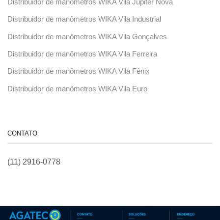
Distribuidor de manômetros WIKA Vila Júpiter Nova
Distribuidor de manômetros WIKA Vila Industrial
Distribuidor de manômetros WIKA Vila Gonçalves
Distribuidor de manômetros WIKA Vila Ferreira
Distribuidor de manômetros WIKA Vila Fênix
Distribuidor de manômetros WIKA Vila Euro
CONTATO
(11) 2916-0778