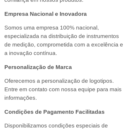
Empresa Nacional e Inovadora
Somos uma empresa 100% nacional,
especializada na distribuição de instrumentos
de medição, comprometida com a excelência e
a inovação contínua.
Personalização de Marca
Oferecemos a personalização de logotipos.
Entre em contato com nossa equipe para mais
informações.
Condições de Pagamento Facilitadas
Disponibilizamos condições especiais de