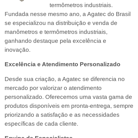
termômetros industriais.
Fundada nesse mesmo ano, a Agatec do Brasil
se especializou na distribuição e venda de
manômetros e termômetros industriais,
ganhando destaque pela excelência e
inovação.
Excelência e Atendimento Personalizado
Desde sua criação, a Agatec se diferencia no
mercado por valorizar o atendimento
personalizado. Oferecemos uma vasta gama de
produtos disponíveis em pronta-entrega, sempre
priorizando a satisfação e as necessidades
específicas de cada cliente.