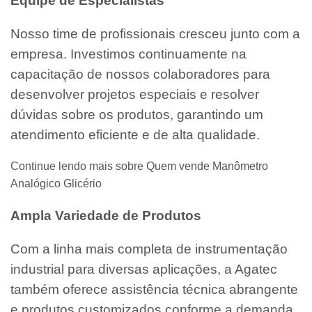
Equipe de Especialistas
Nosso time de profissionais cresceu junto com a
empresa. Investimos continuamente na
capacitação de nossos colaboradores para
desenvolver projetos especiais e resolver
dúvidas sobre os produtos, garantindo um
atendimento eficiente e de alta qualidade.
Continue lendo mais sobre Quem vende Manômetro
Analógico Glicério
Ampla Variedade de Produtos
Com a linha mais completa de instrumentação
industrial para diversas aplicações, a Agatec
também oferece assistência técnica abrangente
e produtos customizados conforme a demanda