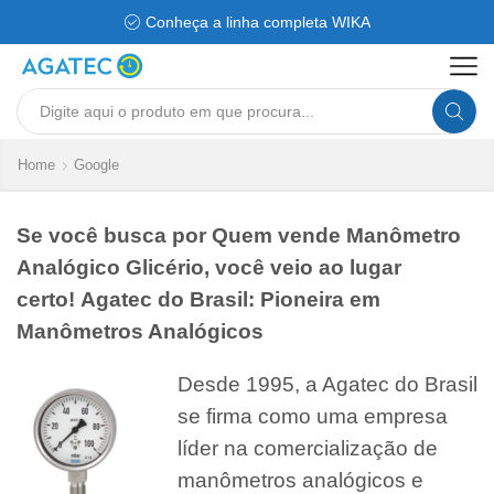
Conheça a linha completa WIKA
Search
input
Home
Google
Se você busca por Quem vende Manômetro
Analógico Glicério, você veio ao lugar
certo! Agatec do Brasil: Pioneira em
Manômetros Analógicos
Desde 1995, a Agatec do Brasil
se firma como uma empresa
líder na comercialização de
manômetros analógicos e