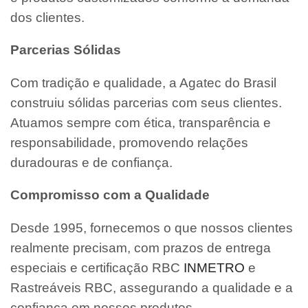
dos clientes.
Parcerias Sólidas
Com tradição e qualidade, a Agatec do Brasil
construiu sólidas parcerias com seus clientes.
Atuamos sempre com ética, transparência e
responsabilidade, promovendo relações
duradouras e de confiança.
Compromisso com a Qualidade
Desde 1995, fornecemos o que nossos clientes
realmente precisam, com prazos de entrega
especiais e certificação RBC
INMETRO
e
Rastreáveis RBC, assegurando a qualidade e a
confiança em nossos produtos.