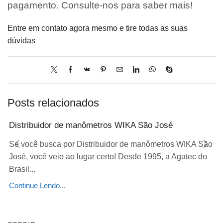
pagamento. Consulte-nos para saber mais!
Entre em contato agora mesmo e tire todas as suas
dúvidas
Posts relacionados
Distribuidor de manômetros WIKA São José
Se você busca por Distribuidor de manômetros WIKA São
José, você veio ao lugar certo! Desde 1995, a Agatec do
Brasil...
Continue Lendo...