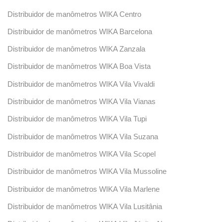
Distribuidor de manômetros WIKA Centro
Distribuidor de manômetros WIKA Barcelona
Distribuidor de manômetros WIKA Zanzala
Distribuidor de manômetros WIKA Boa Vista
Distribuidor de manômetros WIKA Vila Vivaldi
Distribuidor de manômetros WIKA Vila Vianas
Distribuidor de manômetros WIKA Vila Tupi
Distribuidor de manômetros WIKA Vila Suzana
Distribuidor de manômetros WIKA Vila Scopel
Distribuidor de manômetros WIKA Vila Mussoline
Distribuidor de manômetros WIKA Vila Marlene
Distribuidor de manômetros WIKA Vila Lusitânia