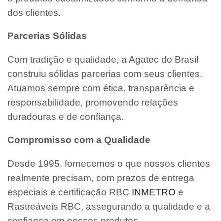
dos clientes.
Parcerias Sólidas
Com tradição e qualidade, a Agatec do Brasil
construiu sólidas parcerias com seus clientes.
Atuamos sempre com ética, transparência e
responsabilidade, promovendo relações
duradouras e de confiança.
Compromisso com a Qualidade
Desde 1995, fornecemos o que nossos clientes
realmente precisam, com prazos de entrega
especiais e certificação RBC
INMETRO
e
Rastreáveis RBC, assegurando a qualidade e a
confiança em nossos produtos.