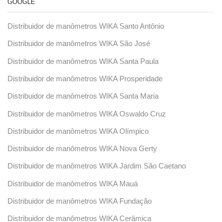
GOOGLE
Distribuidor de manômetros WIKA Santo Antônio
Distribuidor de manômetros WIKA São José
Distribuidor de manômetros WIKA Santa Paula
Distribuidor de manômetros WIKA Prosperidade
Distribuidor de manômetros WIKA Santa Maria
Distribuidor de manômetros WIKA Oswaldo Cruz
Distribuidor de manômetros WIKA Olímpico
Distribuidor de manômetros WIKA Nova Gerty
Distribuidor de manômetros WIKA Jardim São Caetano
Distribuidor de manômetros WIKA Mauá
Distribuidor de manômetros WIKA Fundação
Distribuidor de manômetros WIKA Cerâmica