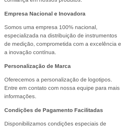
Empresa Nacional e Inovadora
Somos uma empresa 100% nacional,
especializada na distribuição de instrumentos
de medição, comprometida com a excelência e
a inovação contínua.
Personalização de Marca
Oferecemos a personalização de logotipos.
Entre em contato com nossa equipe para mais
informações.
Condições de Pagamento Facilitadas
Disponibilizamos condições especiais de