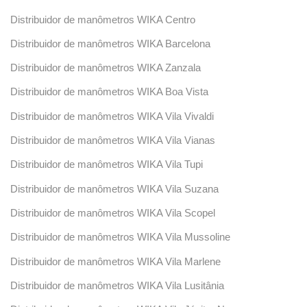
Distribuidor de manômetros WIKA Centro
Distribuidor de manômetros WIKA Barcelona
Distribuidor de manômetros WIKA Zanzala
Distribuidor de manômetros WIKA Boa Vista
Distribuidor de manômetros WIKA Vila Vivaldi
Distribuidor de manômetros WIKA Vila Vianas
Distribuidor de manômetros WIKA Vila Tupi
Distribuidor de manômetros WIKA Vila Suzana
Distribuidor de manômetros WIKA Vila Scopel
Distribuidor de manômetros WIKA Vila Mussoline
Distribuidor de manômetros WIKA Vila Marlene
Distribuidor de manômetros WIKA Vila Lusitânia