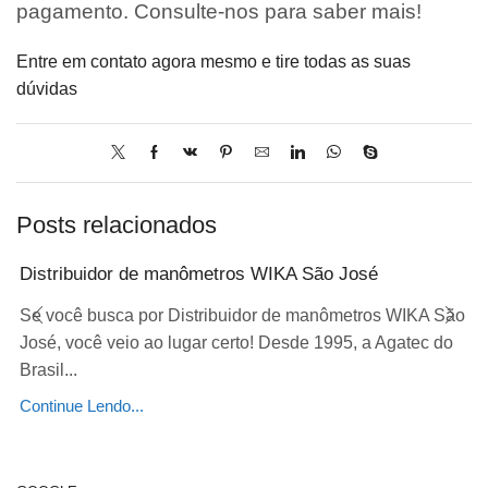
pagamento. Consulte-nos para saber mais!
Entre em contato agora mesmo e tire todas as suas
dúvidas
Posts relacionados
Distribuidor de manômetros WIKA São José
Se você busca por Distribuidor de manômetros WIKA São
José, você veio ao lugar certo! Desde 1995, a Agatec do
Brasil...
Continue Lendo...