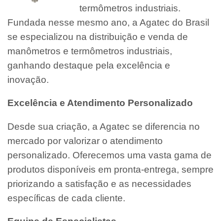
termômetros industriais.
Fundada nesse mesmo ano, a Agatec do Brasil
se especializou na distribuição e venda de
manômetros e termômetros industriais,
ganhando destaque pela excelência e
inovação.
Excelência e Atendimento Personalizado
Desde sua criação, a Agatec se diferencia no
mercado por valorizar o atendimento
personalizado. Oferecemos uma vasta gama de
produtos disponíveis em pronta-entrega, sempre
priorizando a satisfação e as necessidades
específicas de cada cliente.