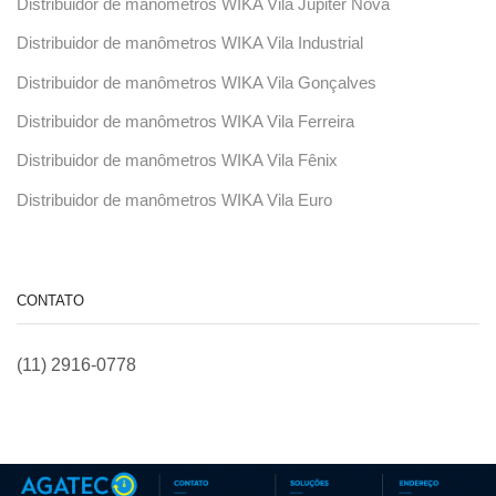
Distribuidor de manômetros WIKA Vila Júpiter Nova
Distribuidor de manômetros WIKA Vila Industrial
Distribuidor de manômetros WIKA Vila Gonçalves
Distribuidor de manômetros WIKA Vila Ferreira
Distribuidor de manômetros WIKA Vila Fênix
Distribuidor de manômetros WIKA Vila Euro
CONTATO
(11) 2916-0778