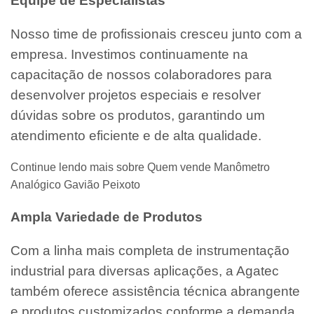
Equipe de Especialistas
Nosso time de profissionais cresceu junto com a
empresa. Investimos continuamente na
capacitação de nossos colaboradores para
desenvolver projetos especiais e resolver
dúvidas sobre os produtos, garantindo um
atendimento eficiente e de alta qualidade.
Continue lendo mais sobre Quem vende Manômetro
Analógico Gavião Peixoto
Ampla Variedade de Produtos
Com a linha mais completa de instrumentação
industrial para diversas aplicações, a Agatec
também oferece assistência técnica abrangente
e produtos customizados conforme a demanda