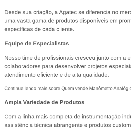
Desde sua criação, a Agatec se diferencia no mer
uma vasta gama de produtos disponíveis em pront
específicas de cada cliente.
Equipe de Especialistas
Nosso time de profissionais cresceu junto com a
colaboradores para desenvolver projetos especiai
atendimento eficiente e de alta qualidade.
Continue lendo mais sobre Quem vende Manômetro Analógico
Ampla Variedade de Produtos
Com a linha mais completa de instrumentação indu
assistência técnica abrangente e produtos custo