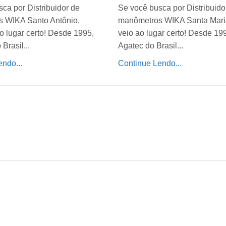
ca por Distribuidor de
Se você busca por Distribuido
 WIKA Santo Antônio,
manômetros WIKA Santa Mari
o lugar certo! Desde 1995,
veio ao lugar certo! Desde 19
Brasil...
Agatec do Brasil...
ndo...
Continue Lendo...