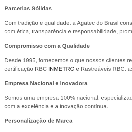
Parcerias Sólidas
Com tradição e qualidade, a Agatec do Brasil con
com ética, transparência e responsabilidade, pro
Compromisso com a Qualidade
Desde 1995, fornecemos o que nossos clientes re
certificação RBC
INMETRO
e Rastreáveis RBC, a
Empresa Nacional e Inovadora
Somos uma empresa 100% nacional, especializada
com a excelência e a inovação contínua.
Personalização de Marca