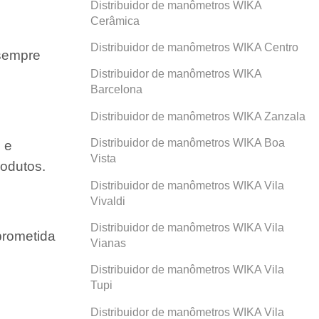
Distribuidor de manômetros WIKA
Cerâmica
Distribuidor de manômetros WIKA Centro
 sempre
Distribuidor de manômetros WIKA
Barcelona
Distribuidor de manômetros WIKA Zanzala
Distribuidor de manômetros WIKA Boa
 e
Vista
odutos.
Distribuidor de manômetros WIKA Vila
Vivaldi
Distribuidor de manômetros WIKA Vila
prometida
Vianas
Distribuidor de manômetros WIKA Vila
Tupi
Distribuidor de manômetros WIKA Vila