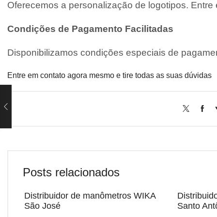
Oferecemos a personalização de logotipos. Entre
Condições de Pagamento Facilitadas
Disponibilizamos condições especiais de pagamen
Entre em contato agora mesmo e tire todas as suas dúvidas
Posts relacionados
Distribuidor de manômetros WIKA
Distribui
São José
Santo Ant