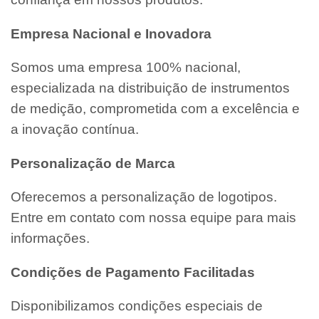
Empresa Nacional e Inovadora
Somos uma empresa 100% nacional,
especializada na distribuição de instrumentos
de medição, comprometida com a excelência e
a inovação contínua.
Personalização de Marca
Oferecemos a personalização de logotipos.
Entre em contato com nossa equipe para mais
informações.
Condições de Pagamento Facilitadas
Disponibilizamos condições especiais de