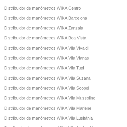
Distribuidor de manômetros WIKA Centro
Distribuidor de manômetros WIKA Barcelona
Distribuidor de manômetros WIKA Zanzala
Distribuidor de manômetros WIKA Boa Vista
Distribuidor de manômetros WIKA Vila Vivaldi
Distribuidor de manômetros WIKA Vila Vianas
Distribuidor de manômetros WIKA Vila Tupi
Distribuidor de manômetros WIKA Vila Suzana
Distribuidor de manômetros WIKA Vila Scopel
Distribuidor de manômetros WIKA Vila Mussoline
Distribuidor de manômetros WIKA Vila Marlene
Distribuidor de manômetros WIKA Vila Lusitânia