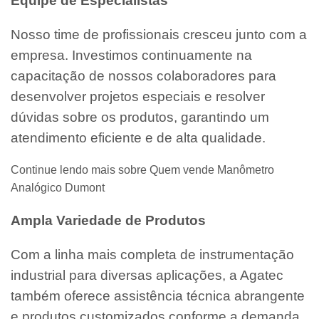
Equipe de Especialistas
Nosso time de profissionais cresceu junto com a
empresa. Investimos continuamente na
capacitação de nossos colaboradores para
desenvolver projetos especiais e resolver
dúvidas sobre os produtos, garantindo um
atendimento eficiente e de alta qualidade.
Continue lendo mais sobre Quem vende Manômetro
Analógico Dumont
Ampla Variedade de Produtos
Com a linha mais completa de instrumentação
industrial para diversas aplicações, a Agatec
também oferece assistência técnica abrangente
e produtos customizados conforme a demanda