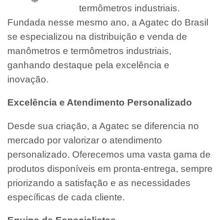
termômetros industriais.
Fundada nesse mesmo ano, a Agatec do Brasil
se especializou na distribuição e venda de
manômetros e termômetros industriais,
ganhando destaque pela excelência e
inovação.
Excelência e Atendimento Personalizado
Desde sua criação, a Agatec se diferencia no
mercado por valorizar o atendimento
personalizado. Oferecemos uma vasta gama de
produtos disponíveis em pronta-entrega, sempre
priorizando a satisfação e as necessidades
específicas de cada cliente.