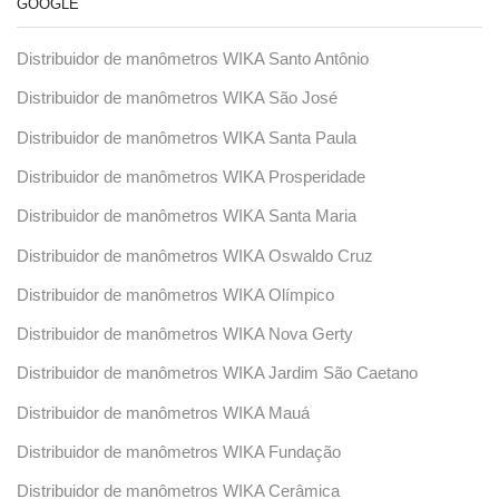
GOOGLE
Distribuidor de manômetros WIKA Santo Antônio
Distribuidor de manômetros WIKA São José
Distribuidor de manômetros WIKA Santa Paula
Distribuidor de manômetros WIKA Prosperidade
Distribuidor de manômetros WIKA Santa Maria
Distribuidor de manômetros WIKA Oswaldo Cruz
Distribuidor de manômetros WIKA Olímpico
Distribuidor de manômetros WIKA Nova Gerty
Distribuidor de manômetros WIKA Jardim São Caetano
Distribuidor de manômetros WIKA Mauá
Distribuidor de manômetros WIKA Fundação
Distribuidor de manômetros WIKA Cerâmica