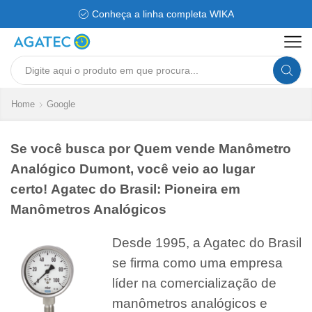
Conheça a linha completa WIKA
Search
input
Home
Google
Se você busca por Quem vende Manômetro
Analógico Dumont, você veio ao lugar
certo! Agatec do Brasil: Pioneira em
Manômetros Analógicos
Desde 1995, a Agatec do Brasil
se firma como uma empresa
líder na comercialização de
manômetros analógicos e