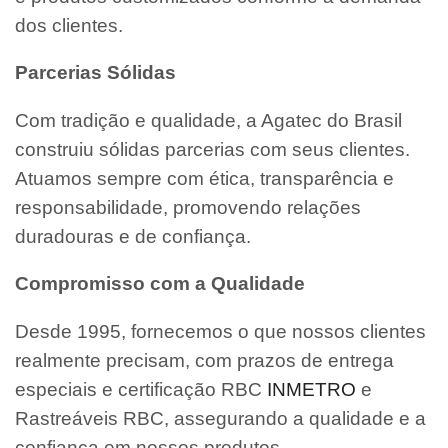
dos clientes.
Parcerias Sólidas
Com tradição e qualidade, a Agatec do Brasil
construiu sólidas parcerias com seus clientes.
Atuamos sempre com ética, transparência e
responsabilidade, promovendo relações
duradouras e de confiança.
Compromisso com a Qualidade
Desde 1995, fornecemos o que nossos clientes
realmente precisam, com prazos de entrega
especiais e certificação RBC
INMETRO
e
Rastreáveis RBC, assegurando a qualidade e a
confiança em nossos produtos.