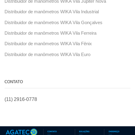
Distribuidor de manômetros WIKA Vila Júpiter Nova
Distribuidor de manômetros WIKA Vila Industrial
Distribuidor de manômetros WIKA Vila Gonçalves
Distribuidor de manômetros WIKA Vila Ferreira
Distribuidor de manômetros WIKA Vila Fênix
Distribuidor de manômetros WIKA Vila Euro
CONTATO
(11) 2916-0778