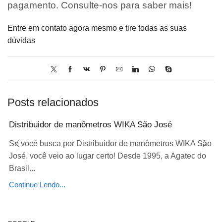
pagamento. Consulte-nos para saber mais!
Entre em contato agora mesmo e tire todas as suas
dúvidas
Posts relacionados
Distribuidor de manômetros WIKA São José
Se você busca por Distribuidor de manômetros WIKA São
José, você veio ao lugar certo! Desde 1995, a Agatec do
Brasil...
Continue Lendo...