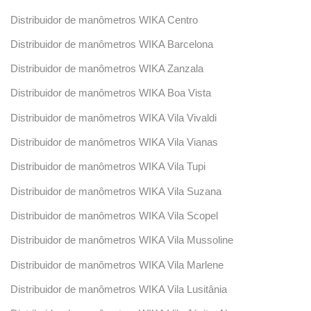
Distribuidor de manômetros WIKA Centro
Distribuidor de manômetros WIKA Barcelona
Distribuidor de manômetros WIKA Zanzala
Distribuidor de manômetros WIKA Boa Vista
Distribuidor de manômetros WIKA Vila Vivaldi
Distribuidor de manômetros WIKA Vila Vianas
Distribuidor de manômetros WIKA Vila Tupi
Distribuidor de manômetros WIKA Vila Suzana
Distribuidor de manômetros WIKA Vila Scopel
Distribuidor de manômetros WIKA Vila Mussoline
Distribuidor de manômetros WIKA Vila Marlene
Distribuidor de manômetros WIKA Vila Lusitânia