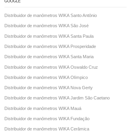
GOOGLE
Distribuidor de manômetros WIKA Santo Antônio
Distribuidor de manômetros WIKA São José
Distribuidor de manômetros WIKA Santa Paula
Distribuidor de manômetros WIKA Prosperidade
Distribuidor de manômetros WIKA Santa Maria
Distribuidor de manômetros WIKA Oswaldo Cruz
Distribuidor de manômetros WIKA Olímpico
Distribuidor de manômetros WIKA Nova Gerty
Distribuidor de manômetros WIKA Jardim São Caetano
Distribuidor de manômetros WIKA Mauá
Distribuidor de manômetros WIKA Fundação
Distribuidor de manômetros WIKA Cerâmica