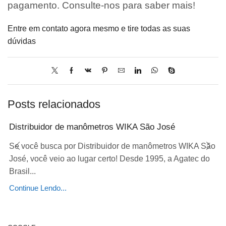
pagamento. Consulte-nos para saber mais!
Entre em contato agora mesmo e tire todas as suas
dúvidas
Posts relacionados
Distribuidor de manômetros WIKA São José
Se você busca por Distribuidor de manômetros WIKA São
José, você veio ao lugar certo! Desde 1995, a Agatec do
Brasil...
Continue Lendo...