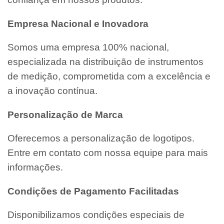
Empresa Nacional e Inovadora
Somos uma empresa 100% nacional,
especializada na distribuição de instrumentos
de medição, comprometida com a excelência e
a inovação contínua.
Personalização de Marca
Oferecemos a personalização de logotipos.
Entre em contato com nossa equipe para mais
informações.
Condições de Pagamento Facilitadas
Disponibilizamos condições especiais de