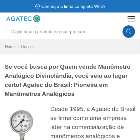
Conheça a linha completa WIKA
Search
input
Home
Google
Se você busca por Quem vende Manômetro
Analógico Divinolândia, você veio ao lugar
certo! Agatec do Brasil: Pioneira em
Manômetros Analógicos
Desde 1995, a Agatec do Brasil
se firma como uma empresa
líder na comercialização de
manômetros analógicos e