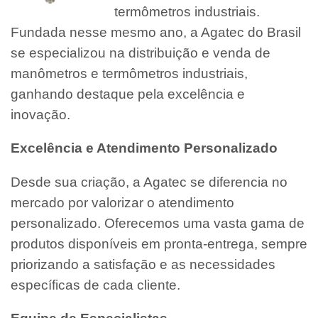
termômetros industriais.
Fundada nesse mesmo ano, a Agatec do Brasil
se especializou na distribuição e venda de
manômetros e termômetros industriais,
ganhando destaque pela excelência e
inovação.
Excelência e Atendimento Personalizado
Desde sua criação, a Agatec se diferencia no
mercado por valorizar o atendimento
personalizado. Oferecemos uma vasta gama de
produtos disponíveis em pronta-entrega, sempre
priorizando a satisfação e as necessidades
específicas de cada cliente.