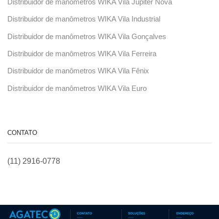
Distribuidor de manômetros WIKA Vila Júpiter Nova
Distribuidor de manômetros WIKA Vila Industrial
Distribuidor de manômetros WIKA Vila Gonçalves
Distribuidor de manômetros WIKA Vila Ferreira
Distribuidor de manômetros WIKA Vila Fênix
Distribuidor de manômetros WIKA Vila Euro
CONTATO
(11) 2916-0778