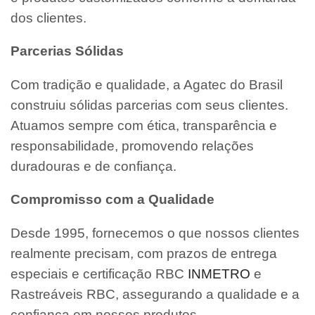
dos clientes.
Parcerias Sólidas
Com tradição e qualidade, a Agatec do Brasil
construiu sólidas parcerias com seus clientes.
Atuamos sempre com ética, transparência e
responsabilidade, promovendo relações
duradouras e de confiança.
Compromisso com a Qualidade
Desde 1995, fornecemos o que nossos clientes
realmente precisam, com prazos de entrega
especiais e certificação RBC
INMETRO
e
Rastreáveis RBC, assegurando a qualidade e a
confiança em nossos produtos.