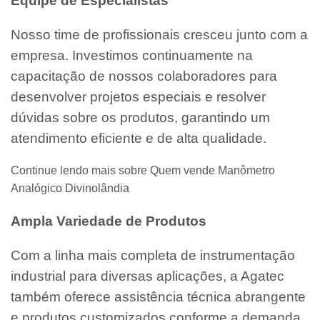
Equipe de Especialistas
Nosso time de profissionais cresceu junto com a
empresa. Investimos continuamente na
capacitação de nossos colaboradores para
desenvolver projetos especiais e resolver
dúvidas sobre os produtos, garantindo um
atendimento eficiente e de alta qualidade.
Continue lendo mais sobre Quem vende Manômetro
Analógico Divinolândia
Ampla Variedade de Produtos
Com a linha mais completa de instrumentação
industrial para diversas aplicações, a Agatec
também oferece assistência técnica abrangente
e produtos customizados conforme a demanda