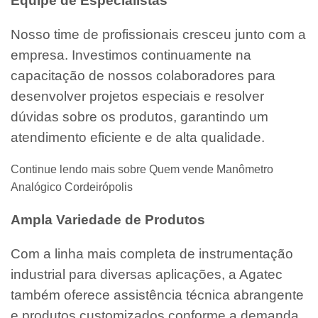
Equipe de Especialistas
Nosso time de profissionais cresceu junto com a
empresa. Investimos continuamente na
capacitação de nossos colaboradores para
desenvolver projetos especiais e resolver
dúvidas sobre os produtos, garantindo um
atendimento eficiente e de alta qualidade.
Continue lendo mais sobre Quem vende Manômetro
Analógico Cordeirópolis
Ampla Variedade de Produtos
Com a linha mais completa de instrumentação
industrial para diversas aplicações, a Agatec
também oferece assistência técnica abrangente
e produtos customizados conforme a demanda