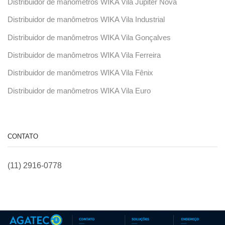
Distribuidor de manômetros WIKA Vila Júpiter Nova
Distribuidor de manômetros WIKA Vila Industrial
Distribuidor de manômetros WIKA Vila Gonçalves
Distribuidor de manômetros WIKA Vila Ferreira
Distribuidor de manômetros WIKA Vila Fênix
Distribuidor de manômetros WIKA Vila Euro
CONTATO
(11) 2916-0778