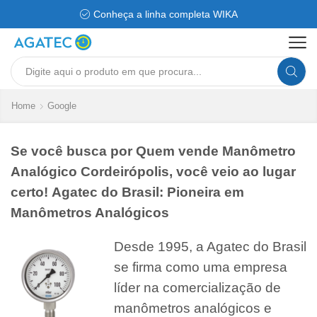
Conheça a linha completa WIKA
Search
input
Home
Google
Se você busca por Quem vende Manômetro
Analógico Cordeirópolis, você veio ao lugar
certo! Agatec do Brasil: Pioneira em
Manômetros Analógicos
Desde 1995, a Agatec do Brasil
se firma como uma empresa
líder na comercialização de
manômetros analógicos e