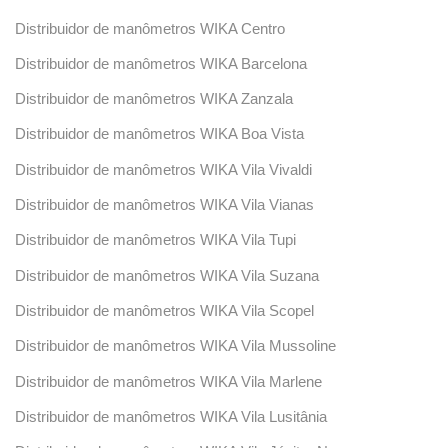
Distribuidor de manômetros WIKA Centro
Distribuidor de manômetros WIKA Barcelona
Distribuidor de manômetros WIKA Zanzala
Distribuidor de manômetros WIKA Boa Vista
Distribuidor de manômetros WIKA Vila Vivaldi
Distribuidor de manômetros WIKA Vila Vianas
Distribuidor de manômetros WIKA Vila Tupi
Distribuidor de manômetros WIKA Vila Suzana
Distribuidor de manômetros WIKA Vila Scopel
Distribuidor de manômetros WIKA Vila Mussoline
Distribuidor de manômetros WIKA Vila Marlene
Distribuidor de manômetros WIKA Vila Lusitânia