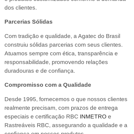
dos clientes.
Parcerias Sólidas
Com tradição e qualidade, a Agatec do Brasil
construiu sólidas parcerias com seus clientes.
Atuamos sempre com ética, transparência e
responsabilidade, promovendo relações
duradouras e de confiança.
Compromisso com a Qualidade
Desde 1995, fornecemos o que nossos clientes
realmente precisam, com prazos de entrega
especiais e certificação RBC
INMETRO
e
Rastreáveis RBC, assegurando a qualidade e a
confiança em nossos produtos.