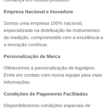
Empresa Nacional e Inovadora
Somos uma empresa 100% nacional,
especializada na distribuição de instrumentos
de medição, comprometida com a excelência e
a inovação contínua.
Personalização de Marca
Oferecemos a personalização de logotipos.
Entre em contato com nossa equipe para mais
informações.
Condições de Pagamento Facilitadas
Disponibilizamos condições especiais de