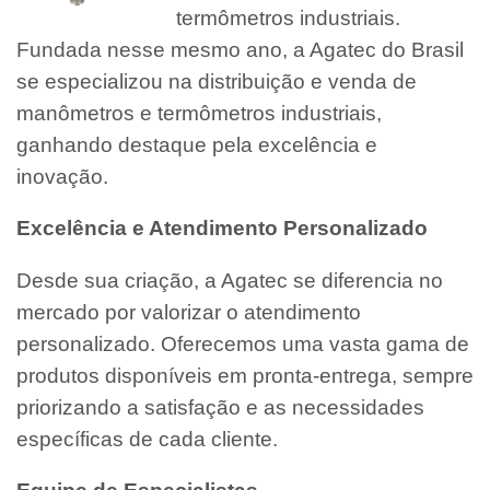
termômetros industriais.
Fundada nesse mesmo ano, a Agatec do Brasil
se especializou na distribuição e venda de
manômetros e termômetros industriais,
ganhando destaque pela excelência e
inovação.
Excelência e Atendimento Personalizado
Desde sua criação, a Agatec se diferencia no
mercado por valorizar o atendimento
personalizado. Oferecemos uma vasta gama de
produtos disponíveis em pronta-entrega, sempre
priorizando a satisfação e as necessidades
específicas de cada cliente.