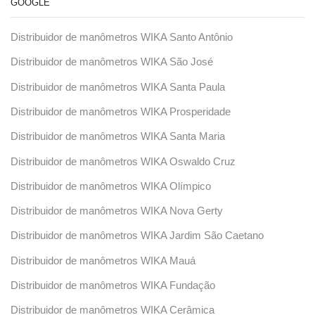
GOOGLE
Distribuidor de manômetros WIKA Santo Antônio
Distribuidor de manômetros WIKA São José
Distribuidor de manômetros WIKA Santa Paula
Distribuidor de manômetros WIKA Prosperidade
Distribuidor de manômetros WIKA Santa Maria
Distribuidor de manômetros WIKA Oswaldo Cruz
Distribuidor de manômetros WIKA Olímpico
Distribuidor de manômetros WIKA Nova Gerty
Distribuidor de manômetros WIKA Jardim São Caetano
Distribuidor de manômetros WIKA Mauá
Distribuidor de manômetros WIKA Fundação
Distribuidor de manômetros WIKA Cerâmica