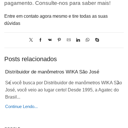
pagamento. Consulte-nos para saber mais!
Entre em contato agora mesmo e tire todas as suas
dúvidas
Posts relacionados
Distribuidor de manômetros WIKA São José
Se você busca por Distribuidor de manômetros WIKA São
José, você veio ao lugar certo! Desde 1995, a Agatec do
Brasil...
Continue Lendo...