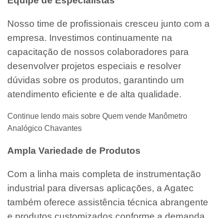
Equipe de Especialistas
Nosso time de profissionais cresceu junto com a
empresa. Investimos continuamente na
capacitação de nossos colaboradores para
desenvolver projetos especiais e resolver
dúvidas sobre os produtos, garantindo um
atendimento eficiente e de alta qualidade.
Continue lendo mais sobre Quem vende Manômetro
Analógico Chavantes
Ampla Variedade de Produtos
Com a linha mais completa de instrumentação
industrial para diversas aplicações, a Agatec
também oferece assistência técnica abrangente
e produtos customizados conforme a demanda