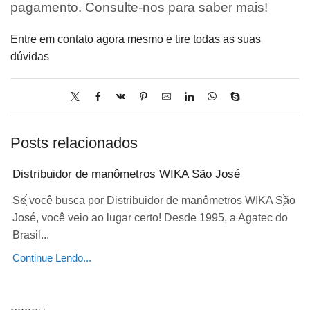
pagamento. Consulte-nos para saber mais!
Entre em contato agora mesmo e tire todas as suas
dúvidas
Posts relacionados
Distribuidor de manômetros WIKA São José
Se você busca por Distribuidor de manômetros WIKA São
José, você veio ao lugar certo! Desde 1995, a Agatec do
Brasil...
Continue Lendo...