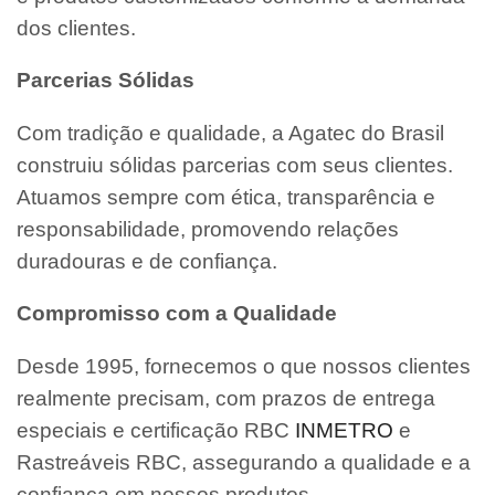
dos clientes.
Parcerias Sólidas
Com tradição e qualidade, a Agatec do Brasil
construiu sólidas parcerias com seus clientes.
Atuamos sempre com ética, transparência e
responsabilidade, promovendo relações
duradouras e de confiança.
Compromisso com a Qualidade
Desde 1995, fornecemos o que nossos clientes
realmente precisam, com prazos de entrega
especiais e certificação RBC
INMETRO
e
Rastreáveis RBC, assegurando a qualidade e a
confiança em nossos produtos.