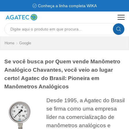
Conheça a linha completa WIKA
Search
input
Home
Google
Se você busca por Quem vende Manômetro
Analógico Chavantes, você veio ao lugar
certo! Agatec do Brasil: Pioneira em
Manômetros Analógicos
Desde 1995, a Agatec do Brasil
se firma como uma empresa
líder na comercialização de
manômetros analógicos e