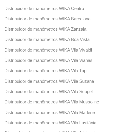
Distribuidor de manômetros WIKA Centro
Distribuidor de manômetros WIKA Barcelona
Distribuidor de manômetros WIKA Zanzala
Distribuidor de manômetros WIKA Boa Vista
Distribuidor de manômetros WIKA Vila Vivaldi
Distribuidor de manômetros WIKA Vila Vianas
Distribuidor de manômetros WIKA Vila Tupi
Distribuidor de manômetros WIKA Vila Suzana
Distribuidor de manômetros WIKA Vila Scopel
Distribuidor de manômetros WIKA Vila Mussoline
Distribuidor de manômetros WIKA Vila Marlene
Distribuidor de manômetros WIKA Vila Lusitânia