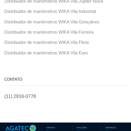
Distribuidor de manômetros WIKA Vila Júpiter Nova
Distribuidor de manômetros WIKA Vila Industrial
Distribuidor de manômetros WIKA Vila Gonçalves
Distribuidor de manômetros WIKA Vila Ferreira
Distribuidor de manômetros WIKA Vila Fênix
Distribuidor de manômetros WIKA Vila Euro
CONTATO
(11) 2916-0778