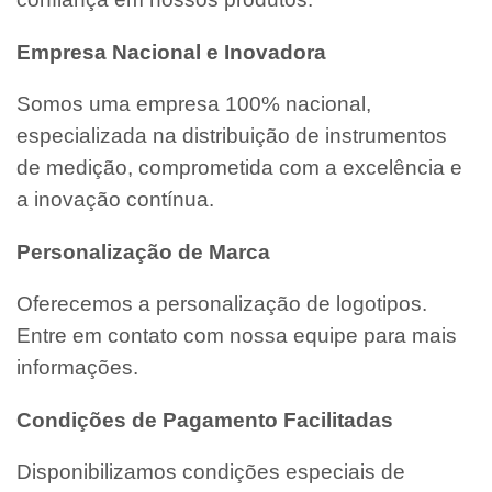
Empresa Nacional e Inovadora
Somos uma empresa 100% nacional,
especializada na distribuição de instrumentos
de medição, comprometida com a excelência e
a inovação contínua.
Personalização de Marca
Oferecemos a personalização de logotipos.
Entre em contato com nossa equipe para mais
informações.
Condições de Pagamento Facilitadas
Disponibilizamos condições especiais de