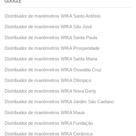
GOOGLE
Distribuidor de manômetros WIKA Santo Antônio
Distribuidor de manômetros WIKA São José
Distribuidor de manômetros WIKA Santa Paula
Distribuidor de manômetros WIKA Prosperidade
Distribuidor de manômetros WIKA Santa Maria
Distribuidor de manômetros WIKA Oswaldo Cruz
Distribuidor de manômetros WIKA Olímpico
Distribuidor de manômetros WIKA Nova Gerty
Distribuidor de manômetros WIKA Jardim São Caetano
Distribuidor de manômetros WIKA Mauá
Distribuidor de manômetros WIKA Fundação
Distribuidor de manômetros WIKA Cerâmica