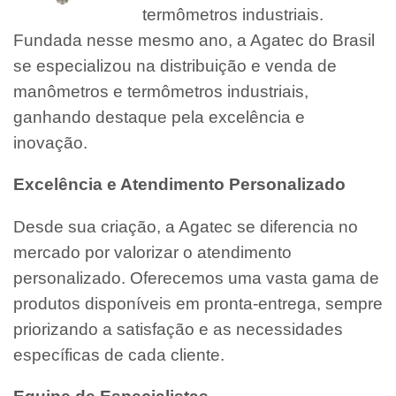
termômetros industriais.
Fundada nesse mesmo ano, a Agatec do Brasil
se especializou na distribuição e venda de
manômetros e termômetros industriais,
ganhando destaque pela excelência e
inovação.
Excelência e Atendimento Personalizado
Desde sua criação, a Agatec se diferencia no
mercado por valorizar o atendimento
personalizado. Oferecemos uma vasta gama de
produtos disponíveis em pronta-entrega, sempre
priorizando a satisfação e as necessidades
específicas de cada cliente.