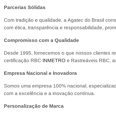
Parcerias Sólidas
Com tradição e qualidade, a Agatec do Brasil con
com ética, transparência e responsabilidade, pro
Compromisso com a Qualidade
Desde 1995, fornecemos o que nossos clientes re
certificação RBC
INMETRO
e Rastreáveis RBC, a
Empresa Nacional e Inovadora
Somos uma empresa 100% nacional, especializada
com a excelência e a inovação contínua.
Personalização de Marca