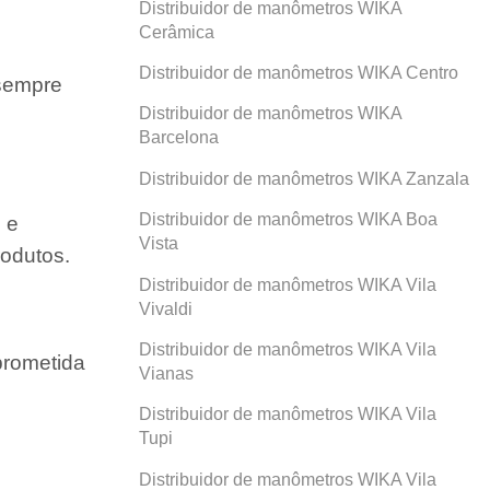
Distribuidor de manômetros WIKA
Cerâmica
Distribuidor de manômetros WIKA Centro
 sempre
Distribuidor de manômetros WIKA
Barcelona
Distribuidor de manômetros WIKA Zanzala
Distribuidor de manômetros WIKA Boa
 e
Vista
odutos.
Distribuidor de manômetros WIKA Vila
Vivaldi
Distribuidor de manômetros WIKA Vila
prometida
Vianas
Distribuidor de manômetros WIKA Vila
Tupi
Distribuidor de manômetros WIKA Vila