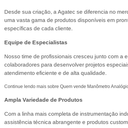
Desde sua criação, a Agatec se diferencia no mer
uma vasta gama de produtos disponíveis em pront
específicas de cada cliente.
Equipe de Especialistas
Nosso time de profissionais cresceu junto com a
colaboradores para desenvolver projetos especiai
atendimento eficiente e de alta qualidade.
Continue lendo mais sobre Quem vende Manômetro Analógic
Ampla Variedade de Produtos
Com a linha mais completa de instrumentação indu
assistência técnica abrangente e produtos custo