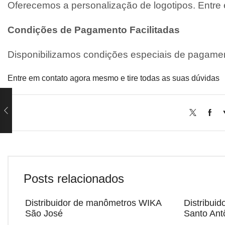
Oferecemos a personalização de logotipos. Entre
Condições de Pagamento Facilitadas
Disponibilizamos condições especiais de pagamen
Entre em contato agora mesmo e tire todas as suas dúvidas
Posts relacionados
Distribuidor de manômetros WIKA
Distribui
São José
Santo Ant