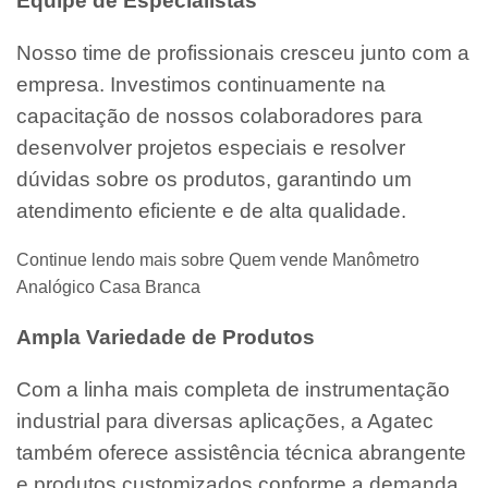
Equipe de Especialistas
Nosso time de profissionais cresceu junto com a
empresa. Investimos continuamente na
capacitação de nossos colaboradores para
desenvolver projetos especiais e resolver
dúvidas sobre os produtos, garantindo um
atendimento eficiente e de alta qualidade.
Continue lendo mais sobre Quem vende Manômetro
Analógico Casa Branca
Ampla Variedade de Produtos
Com a linha mais completa de instrumentação
industrial para diversas aplicações, a Agatec
também oferece assistência técnica abrangente
e produtos customizados conforme a demanda