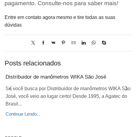
pagamento. Consulte-nos para saber mais!
Entre em contato agora mesmo e tire todas as suas
dúvidas
Posts relacionados
Distribuidor de manômetros WIKA São José
Se você busca por Distribuidor de manômetros WIKA São
José, você veio ao lugar certo! Desde 1995, a Agatec do
Brasil...
Continue Lendo...