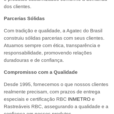
dos clientes.
Parcerias Sólidas
Com tradição e qualidade, a Agatec do Brasil
construiu sólidas parcerias com seus clientes.
Atuamos sempre com ética, transparência e
responsabilidade, promovendo relações
duradouras e de confiança.
Compromisso com a Qualidade
Desde 1995, fornecemos o que nossos clientes
realmente precisam, com prazos de entrega
especiais e certificação RBC
INMETRO
e
Rastreáveis RBC, assegurando a qualidade e a
confiança em nossos produtos.