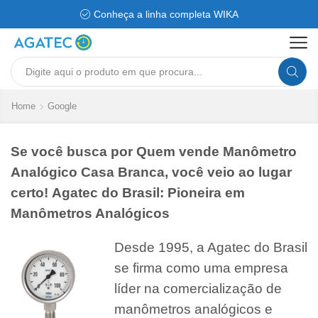
Conheça a linha completa WIKA
Search
input
Home
Google
Se você busca por Quem vende Manômetro
Analógico Casa Branca, você veio ao lugar
certo! Agatec do Brasil: Pioneira em
Manômetros Analógicos
Desde 1995, a Agatec do Brasil
se firma como uma empresa
líder na comercialização de
manômetros analógicos e