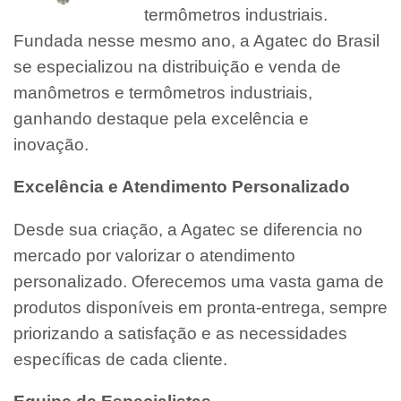
termômetros industriais.
Fundada nesse mesmo ano, a Agatec do Brasil
se especializou na distribuição e venda de
manômetros e termômetros industriais,
ganhando destaque pela excelência e
inovação.
Excelência e Atendimento Personalizado
Desde sua criação, a Agatec se diferencia no
mercado por valorizar o atendimento
personalizado. Oferecemos uma vasta gama de
produtos disponíveis em pronta-entrega, sempre
priorizando a satisfação e as necessidades
específicas de cada cliente.