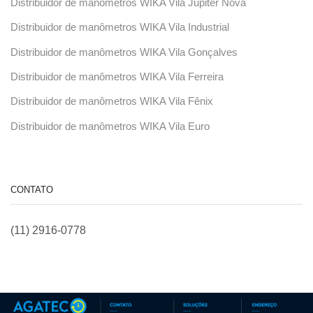
Distribuidor de manômetros WIKA Vila Júpiter Nova
Distribuidor de manômetros WIKA Vila Industrial
Distribuidor de manômetros WIKA Vila Gonçalves
Distribuidor de manômetros WIKA Vila Ferreira
Distribuidor de manômetros WIKA Vila Fênix
Distribuidor de manômetros WIKA Vila Euro
CONTATO
(11) 2916-0778