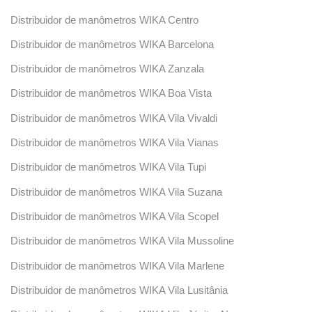
Distribuidor de manômetros WIKA Centro
Distribuidor de manômetros WIKA Barcelona
Distribuidor de manômetros WIKA Zanzala
Distribuidor de manômetros WIKA Boa Vista
Distribuidor de manômetros WIKA Vila Vivaldi
Distribuidor de manômetros WIKA Vila Vianas
Distribuidor de manômetros WIKA Vila Tupi
Distribuidor de manômetros WIKA Vila Suzana
Distribuidor de manômetros WIKA Vila Scopel
Distribuidor de manômetros WIKA Vila Mussoline
Distribuidor de manômetros WIKA Vila Marlene
Distribuidor de manômetros WIKA Vila Lusitânia