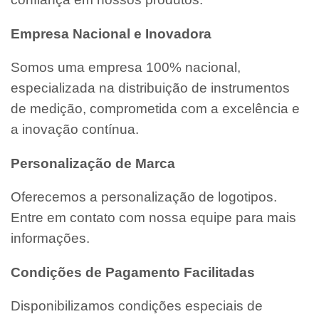
Empresa Nacional e Inovadora
Somos uma empresa 100% nacional,
especializada na distribuição de instrumentos
de medição, comprometida com a excelência e
a inovação contínua.
Personalização de Marca
Oferecemos a personalização de logotipos.
Entre em contato com nossa equipe para mais
informações.
Condições de Pagamento Facilitadas
Disponibilizamos condições especiais de