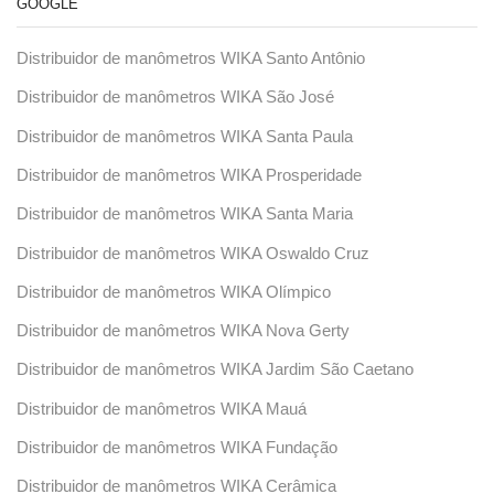
GOOGLE
Distribuidor de manômetros WIKA Santo Antônio
Distribuidor de manômetros WIKA São José
Distribuidor de manômetros WIKA Santa Paula
Distribuidor de manômetros WIKA Prosperidade
Distribuidor de manômetros WIKA Santa Maria
Distribuidor de manômetros WIKA Oswaldo Cruz
Distribuidor de manômetros WIKA Olímpico
Distribuidor de manômetros WIKA Nova Gerty
Distribuidor de manômetros WIKA Jardim São Caetano
Distribuidor de manômetros WIKA Mauá
Distribuidor de manômetros WIKA Fundação
Distribuidor de manômetros WIKA Cerâmica