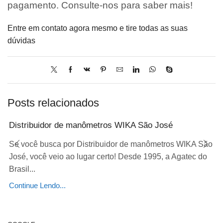
pagamento. Consulte-nos para saber mais!
Entre em contato agora mesmo e tire todas as suas
dúvidas
Posts relacionados
Distribuidor de manômetros WIKA São José
Se você busca por Distribuidor de manômetros WIKA São
José, você veio ao lugar certo! Desde 1995, a Agatec do
Brasil...
Continue Lendo...