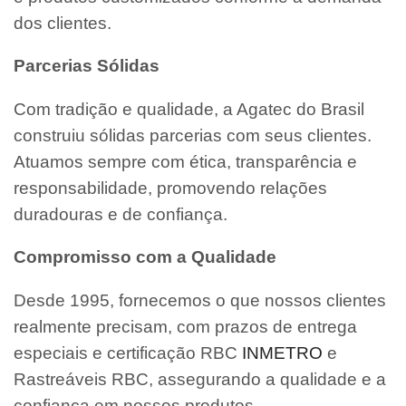
dos clientes.
Parcerias Sólidas
Com tradição e qualidade, a Agatec do Brasil
construiu sólidas parcerias com seus clientes.
Atuamos sempre com ética, transparência e
responsabilidade, promovendo relações
duradouras e de confiança.
Compromisso com a Qualidade
Desde 1995, fornecemos o que nossos clientes
realmente precisam, com prazos de entrega
especiais e certificação RBC
INMETRO
e
Rastreáveis RBC, assegurando a qualidade e a
confiança em nossos produtos.