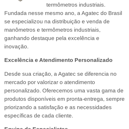
termômetros industriais.
Fundada nesse mesmo ano, a Agatec do Brasil
se especializou na distribuição e venda de
manômetros e termômetros industriais,
ganhando destaque pela excelência e
inovação.
Excelência e Atendimento Personalizado
Desde sua criação, a Agatec se diferencia no
mercado por valorizar o atendimento
personalizado. Oferecemos uma vasta gama de
produtos disponíveis em pronta-entrega, sempre
priorizando a satisfação e as necessidades
específicas de cada cliente.