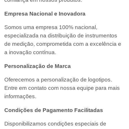
Empresa Nacional e Inovadora
Somos uma empresa 100% nacional,
especializada na distribuição de instrumentos
de medição, comprometida com a excelência e
a inovação contínua.
Personalização de Marca
Oferecemos a personalização de logotipos.
Entre em contato com nossa equipe para mais
informações.
Condições de Pagamento Facilitadas
Disponibilizamos condições especiais de