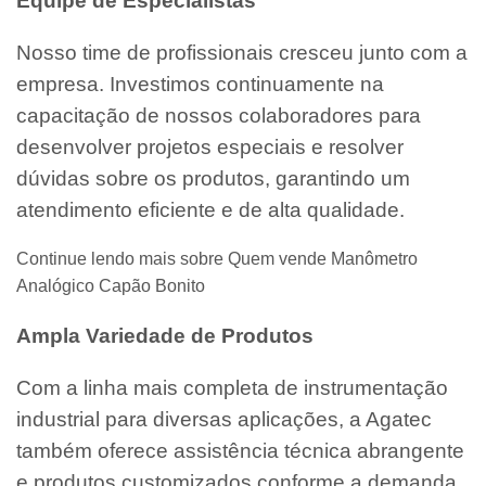
Equipe de Especialistas
Nosso time de profissionais cresceu junto com a
empresa. Investimos continuamente na
capacitação de nossos colaboradores para
desenvolver projetos especiais e resolver
dúvidas sobre os produtos, garantindo um
atendimento eficiente e de alta qualidade.
Continue lendo mais sobre Quem vende Manômetro
Analógico Capão Bonito
Ampla Variedade de Produtos
Com a linha mais completa de instrumentação
industrial para diversas aplicações, a Agatec
também oferece assistência técnica abrangente
e produtos customizados conforme a demanda