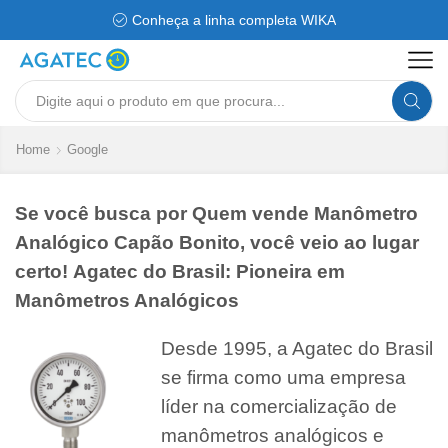
Conheça a linha completa WIKA
Search
input
Home
Google
Se você busca por Quem vende Manômetro
Analógico Capão Bonito, você veio ao lugar
certo! Agatec do Brasil: Pioneira em
Manômetros Analógicos
Desde 1995, a Agatec do Brasil
se firma como uma empresa
líder na comercialização de
manômetros analógicos e