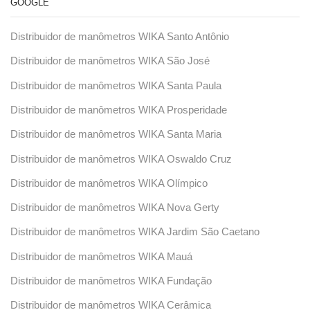
GOOGLE
Distribuidor de manômetros WIKA Santo Antônio
Distribuidor de manômetros WIKA São José
Distribuidor de manômetros WIKA Santa Paula
Distribuidor de manômetros WIKA Prosperidade
Distribuidor de manômetros WIKA Santa Maria
Distribuidor de manômetros WIKA Oswaldo Cruz
Distribuidor de manômetros WIKA Olímpico
Distribuidor de manômetros WIKA Nova Gerty
Distribuidor de manômetros WIKA Jardim São Caetano
Distribuidor de manômetros WIKA Mauá
Distribuidor de manômetros WIKA Fundação
Distribuidor de manômetros WIKA Cerâmica