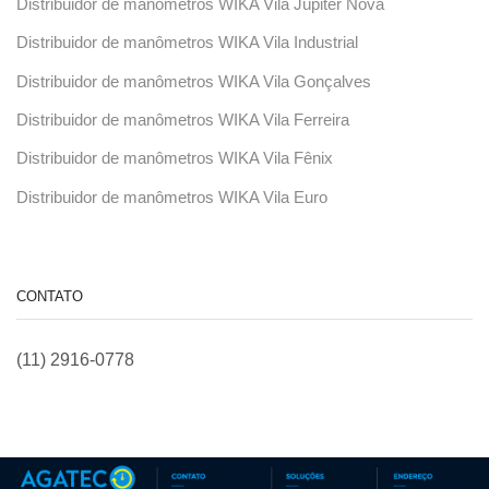
Distribuidor de manômetros WIKA Vila Júpiter Nova
Distribuidor de manômetros WIKA Vila Industrial
Distribuidor de manômetros WIKA Vila Gonçalves
Distribuidor de manômetros WIKA Vila Ferreira
Distribuidor de manômetros WIKA Vila Fênix
Distribuidor de manômetros WIKA Vila Euro
CONTATO
(11) 2916-0778