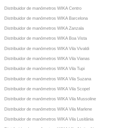
Distribuidor de manômetros WIKA Centro
Distribuidor de manômetros WIKA Barcelona
Distribuidor de manômetros WIKA Zanzala
Distribuidor de manômetros WIKA Boa Vista
Distribuidor de manômetros WIKA Vila Vivaldi
Distribuidor de manômetros WIKA Vila Vianas
Distribuidor de manômetros WIKA Vila Tupi
Distribuidor de manômetros WIKA Vila Suzana
Distribuidor de manômetros WIKA Vila Scopel
Distribuidor de manômetros WIKA Vila Mussoline
Distribuidor de manômetros WIKA Vila Marlene
Distribuidor de manômetros WIKA Vila Lusitânia