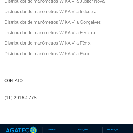
Distribuidor de manômetros WIKA Vila Júpiter Nova
Distribuidor de manômetros WIKA Vila Industrial
Distribuidor de manômetros WIKA Vila Gonçalves
Distribuidor de manômetros WIKA Vila Ferreira
Distribuidor de manômetros WIKA Vila Fênix
Distribuidor de manômetros WIKA Vila Euro
CONTATO
(11) 2916-0778