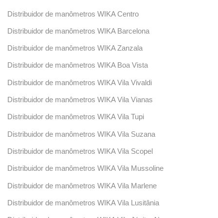
Distribuidor de manômetros WIKA Centro
Distribuidor de manômetros WIKA Barcelona
Distribuidor de manômetros WIKA Zanzala
Distribuidor de manômetros WIKA Boa Vista
Distribuidor de manômetros WIKA Vila Vivaldi
Distribuidor de manômetros WIKA Vila Vianas
Distribuidor de manômetros WIKA Vila Tupi
Distribuidor de manômetros WIKA Vila Suzana
Distribuidor de manômetros WIKA Vila Scopel
Distribuidor de manômetros WIKA Vila Mussoline
Distribuidor de manômetros WIKA Vila Marlene
Distribuidor de manômetros WIKA Vila Lusitânia