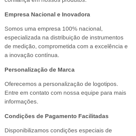
Empresa Nacional e Inovadora
Somos uma empresa 100% nacional,
especializada na distribuição de instrumentos
de medição, comprometida com a excelência e
a inovação contínua.
Personalização de Marca
Oferecemos a personalização de logotipos.
Entre em contato com nossa equipe para mais
informações.
Condições de Pagamento Facilitadas
Disponibilizamos condições especiais de