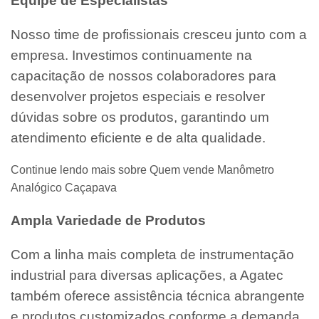
Equipe de Especialistas
Nosso time de profissionais cresceu junto com a
empresa. Investimos continuamente na
capacitação de nossos colaboradores para
desenvolver projetos especiais e resolver
dúvidas sobre os produtos, garantindo um
atendimento eficiente e de alta qualidade.
Continue lendo mais sobre Quem vende Manômetro
Analógico Caçapava
Ampla Variedade de Produtos
Com a linha mais completa de instrumentação
industrial para diversas aplicações, a Agatec
também oferece assistência técnica abrangente
e produtos customizados conforme a demanda