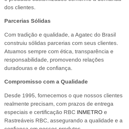
dos clientes.
Parcerias Sólidas
Com tradição e qualidade, a Agatec do Brasil
construiu sólidas parcerias com seus clientes.
Atuamos sempre com ética, transparência e
responsabilidade, promovendo relações
duradouras e de confiança.
Compromisso com a Qualidade
Desde 1995, fornecemos o que nossos clientes
realmente precisam, com prazos de entrega
especiais e certificação RBC
INMETRO
e
Rastreáveis RBC, assegurando a qualidade e a
confiança em nossos produtos.