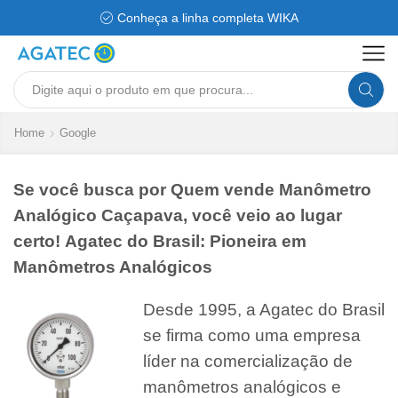
Conheça a linha completa WIKA
Search
input
Home
Google
Se você busca por Quem vende Manômetro
Analógico Caçapava, você veio ao lugar
certo! Agatec do Brasil: Pioneira em
Manômetros Analógicos
Desde 1995, a Agatec do Brasil
se firma como uma empresa
líder na comercialização de
manômetros analógicos e