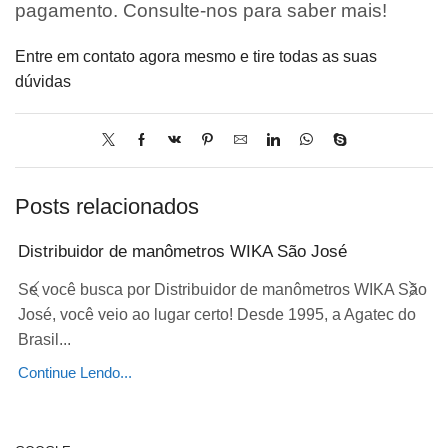
pagamento. Consulte-nos para saber mais!
Entre em contato agora mesmo e tire todas as suas
dúvidas
Posts relacionados
Distribuidor de manômetros WIKA São José
Se você busca por Distribuidor de manômetros WIKA São
José, você veio ao lugar certo! Desde 1995, a Agatec do
Brasil...
Continue Lendo...