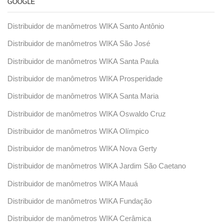
GOOGLE
Distribuidor de manômetros WIKA Santo Antônio
Distribuidor de manômetros WIKA São José
Distribuidor de manômetros WIKA Santa Paula
Distribuidor de manômetros WIKA Prosperidade
Distribuidor de manômetros WIKA Santa Maria
Distribuidor de manômetros WIKA Oswaldo Cruz
Distribuidor de manômetros WIKA Olímpico
Distribuidor de manômetros WIKA Nova Gerty
Distribuidor de manômetros WIKA Jardim São Caetano
Distribuidor de manômetros WIKA Mauá
Distribuidor de manômetros WIKA Fundação
Distribuidor de manômetros WIKA Cerâmica