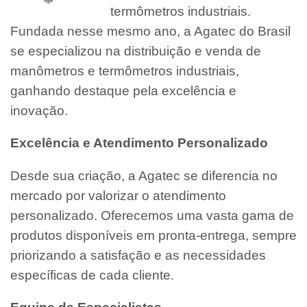
termômetros industriais.
Fundada nesse mesmo ano, a Agatec do Brasil
se especializou na distribuição e venda de
manômetros e termômetros industriais,
ganhando destaque pela excelência e
inovação.
Excelência e Atendimento Personalizado
Desde sua criação, a Agatec se diferencia no
mercado por valorizar o atendimento
personalizado. Oferecemos uma vasta gama de
produtos disponíveis em pronta-entrega, sempre
priorizando a satisfação e as necessidades
específicas de cada cliente.