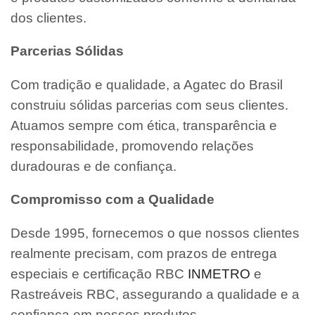
dos clientes.
Parcerias Sólidas
Com tradição e qualidade, a Agatec do Brasil
construiu sólidas parcerias com seus clientes.
Atuamos sempre com ética, transparência e
responsabilidade, promovendo relações
duradouras e de confiança.
Compromisso com a Qualidade
Desde 1995, fornecemos o que nossos clientes
realmente precisam, com prazos de entrega
especiais e certificação RBC
INMETRO
e
Rastreáveis RBC, assegurando a qualidade e a
confiança em nossos produtos.