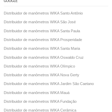
GOOGLE
Distribuidor de manômetros WIKA Santo Antônio
Distribuidor de manômetros WIKA São José
Distribuidor de manômetros WIKA Santa Paula
Distribuidor de manômetros WIKA Prosperidade
Distribuidor de manômetros WIKA Santa Maria
Distribuidor de manômetros WIKA Oswaldo Cruz
Distribuidor de manômetros WIKA Olímpico
Distribuidor de manômetros WIKA Nova Gerty
Distribuidor de manômetros WIKA Jardim São Caetano
Distribuidor de manômetros WIKA Mauá
Distribuidor de manômetros WIKA Fundação
Distribuidor de manômetros WIKA Cerâmica