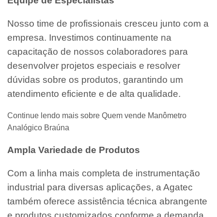
Equipe de Especialistas
Nosso time de profissionais cresceu junto com a
empresa. Investimos continuamente na
capacitação de nossos colaboradores para
desenvolver projetos especiais e resolver
dúvidas sobre os produtos, garantindo um
atendimento eficiente e de alta qualidade.
Continue lendo mais sobre Quem vende Manômetro
Analógico Braúna
Ampla Variedade de Produtos
Com a linha mais completa de instrumentação
industrial para diversas aplicações, a Agatec
também oferece assistência técnica abrangente
e produtos customizados conforme a demanda