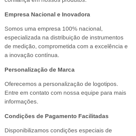
Empresa Nacional e Inovadora
Somos uma empresa 100% nacional,
especializada na distribuição de instrumentos
de medição, comprometida com a excelência e
a inovação contínua.
Personalização de Marca
Oferecemos a personalização de logotipos.
Entre em contato com nossa equipe para mais
informações.
Condições de Pagamento Facilitadas
Disponibilizamos condições especiais de