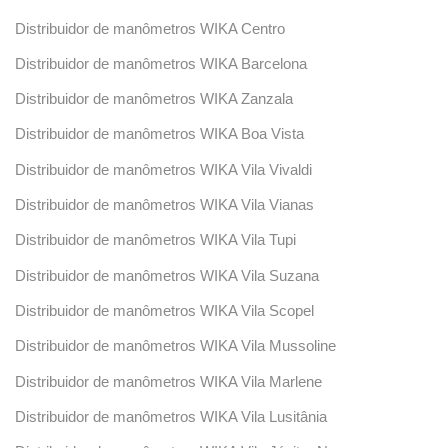
Distribuidor de manômetros WIKA Centro
Distribuidor de manômetros WIKA Barcelona
Distribuidor de manômetros WIKA Zanzala
Distribuidor de manômetros WIKA Boa Vista
Distribuidor de manômetros WIKA Vila Vivaldi
Distribuidor de manômetros WIKA Vila Vianas
Distribuidor de manômetros WIKA Vila Tupi
Distribuidor de manômetros WIKA Vila Suzana
Distribuidor de manômetros WIKA Vila Scopel
Distribuidor de manômetros WIKA Vila Mussoline
Distribuidor de manômetros WIKA Vila Marlene
Distribuidor de manômetros WIKA Vila Lusitânia