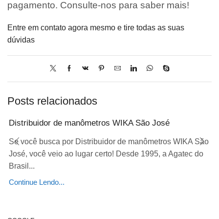
pagamento. Consulte-nos para saber mais!
Entre em contato agora mesmo e tire todas as suas
dúvidas
Posts relacionados
Distribuidor de manômetros WIKA São José
Se você busca por Distribuidor de manômetros WIKA São
José, você veio ao lugar certo! Desde 1995, a Agatec do
Brasil...
Continue Lendo...