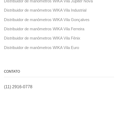
Distribuidor de manômetros WIKA Vila Júpiter Nova
Distribuidor de manômetros WIKA Vila Industrial
Distribuidor de manômetros WIKA Vila Gonçalves
Distribuidor de manômetros WIKA Vila Ferreira
Distribuidor de manômetros WIKA Vila Fênix
Distribuidor de manômetros WIKA Vila Euro
CONTATO
(11) 2916-0778