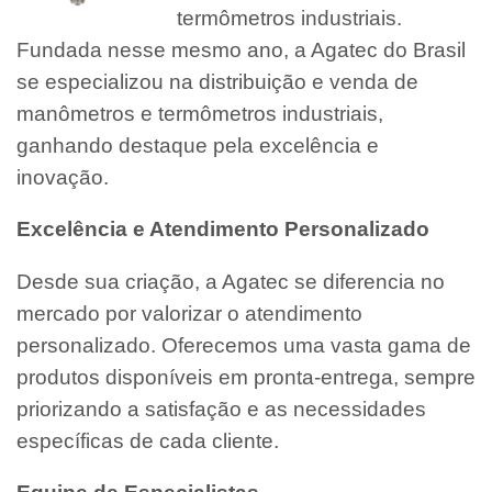
termômetros industriais.
Fundada nesse mesmo ano, a Agatec do Brasil
se especializou na distribuição e venda de
manômetros e termômetros industriais,
ganhando destaque pela excelência e
inovação.
Excelência e Atendimento Personalizado
Desde sua criação, a Agatec se diferencia no
mercado por valorizar o atendimento
personalizado. Oferecemos uma vasta gama de
produtos disponíveis em pronta-entrega, sempre
priorizando a satisfação e as necessidades
específicas de cada cliente.