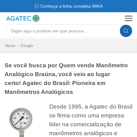
Conheça a linha completa WIKA
Search
input
Home
Google
Se você busca por Quem vende Manômetro
Analógico Braúna, você veio ao lugar
certo! Agatec do Brasil: Pioneira em
Manômetros Analógicos
Desde 1995, a Agatec do Brasil
se firma como uma empresa
líder na comercialização de
manômetros analógicos e