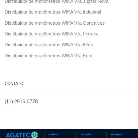
Distribuidor de manômetros WIKA Vila Júpiter Nova
Distribuidor de manômetros WIKA Vila Industrial
Distribuidor de manômetros WIKA Vila Gonçalves
Distribuidor de manômetros WIKA Vila Ferreira
Distribuidor de manômetros WIKA Vila Fênix
Distribuidor de manômetros WIKA Vila Euro
CONTATO
(11) 2916-0778