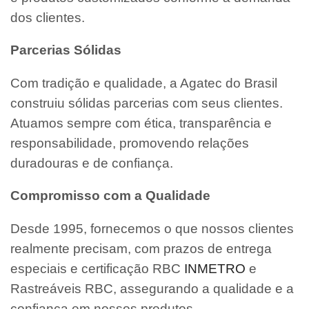
dos clientes.
Parcerias Sólidas
Com tradição e qualidade, a Agatec do Brasil
construiu sólidas parcerias com seus clientes.
Atuamos sempre com ética, transparência e
responsabilidade, promovendo relações
duradouras e de confiança.
Compromisso com a Qualidade
Desde 1995, fornecemos o que nossos clientes
realmente precisam, com prazos de entrega
especiais e certificação RBC
INMETRO
e
Rastreáveis RBC, assegurando a qualidade e a
confiança em nossos produtos.