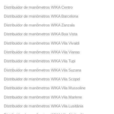
Distribuidor de manômetros WIKA Centro
Distribuidor de manômetros WIKA Barcelona
Distribuidor de manômetros WIKA Zanzala
Distribuidor de manômetros WIKA Boa Vista
Distribuidor de manômetros WIKA Vila Vivaldi
Distribuidor de manômetros WIKA Vila Vianas
Distribuidor de manômetros WIKA Vila Tupi
Distribuidor de manômetros WIKA Vila Suzana
Distribuidor de manômetros WIKA Vila Scopel
Distribuidor de manômetros WIKA Vila Mussoline
Distribuidor de manômetros WIKA Vila Marlene
Distribuidor de manômetros WIKA Vila Lusitânia