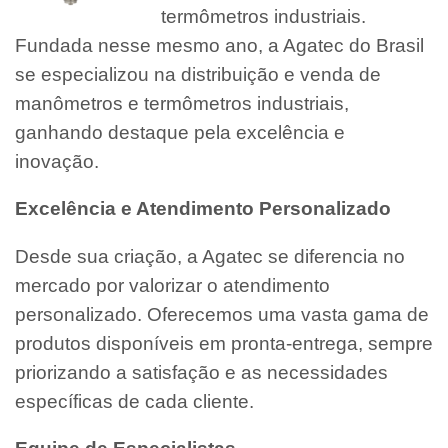
termômetros industriais.
Fundada nesse mesmo ano, a Agatec do Brasil
se especializou na distribuição e venda de
manômetros e termômetros industriais,
ganhando destaque pela excelência e
inovação.
Excelência e Atendimento Personalizado
Desde sua criação, a Agatec se diferencia no
mercado por valorizar o atendimento
personalizado. Oferecemos uma vasta gama de
produtos disponíveis em pronta-entrega, sempre
priorizando a satisfação e as necessidades
específicas de cada cliente.