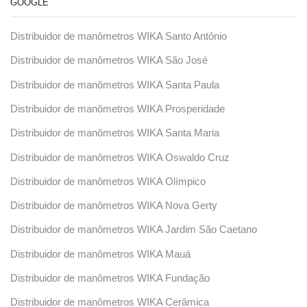
GOOGLE
Distribuidor de manômetros WIKA Santo Antônio
Distribuidor de manômetros WIKA São José
Distribuidor de manômetros WIKA Santa Paula
Distribuidor de manômetros WIKA Prosperidade
Distribuidor de manômetros WIKA Santa Maria
Distribuidor de manômetros WIKA Oswaldo Cruz
Distribuidor de manômetros WIKA Olímpico
Distribuidor de manômetros WIKA Nova Gerty
Distribuidor de manômetros WIKA Jardim São Caetano
Distribuidor de manômetros WIKA Mauá
Distribuidor de manômetros WIKA Fundação
Distribuidor de manômetros WIKA Cerâmica