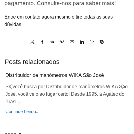
pagamento. Consulte-nos para saber mais!
Entre em contato agora mesmo e tire todas as suas
dúvidas
Posts relacionados
Distribuidor de manômetros WIKA São José
Se você busca por Distribuidor de manômetros WIKA São
José, você veio ao lugar certo! Desde 1995, a Agatec do
Brasil...
Continue Lendo...