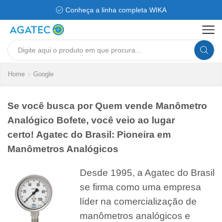
Conheça a linha completa WIKA
Search
input
Home
Google
Se você busca por Quem vende Manômetro
Analógico Bofete, você veio ao lugar
certo! Agatec do Brasil: Pioneira em
Manômetros Analógicos
Desde 1995, a Agatec do Brasil
se firma como uma empresa
líder na comercialização de
manômetros analógicos e