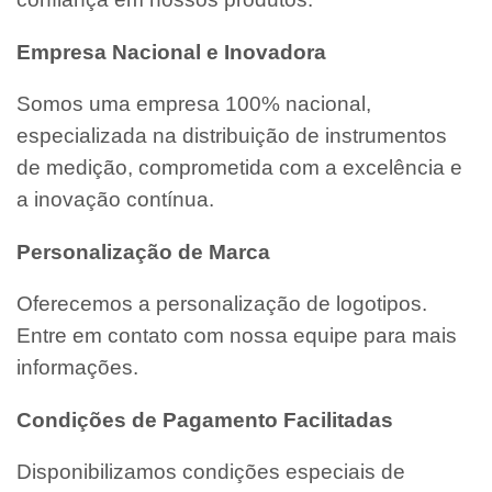
Empresa Nacional e Inovadora
Somos uma empresa 100% nacional,
especializada na distribuição de instrumentos
de medição, comprometida com a excelência e
a inovação contínua.
Personalização de Marca
Oferecemos a personalização de logotipos.
Entre em contato com nossa equipe para mais
informações.
Condições de Pagamento Facilitadas
Disponibilizamos condições especiais de