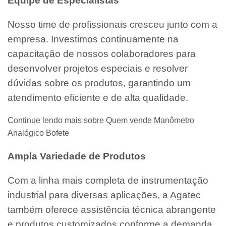
Equipe de Especialistas
Nosso time de profissionais cresceu junto com a
empresa. Investimos continuamente na
capacitação de nossos colaboradores para
desenvolver projetos especiais e resolver
dúvidas sobre os produtos, garantindo um
atendimento eficiente e de alta qualidade.
Continue lendo mais sobre Quem vende Manômetro
Analógico Bofete
Ampla Variedade de Produtos
Com a linha mais completa de instrumentação
industrial para diversas aplicações, a Agatec
também oferece assistência técnica abrangente
e produtos customizados conforme a demanda