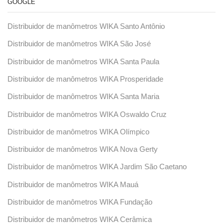
GOOGLE
Distribuidor de manômetros WIKA Santo Antônio
Distribuidor de manômetros WIKA São José
Distribuidor de manômetros WIKA Santa Paula
Distribuidor de manômetros WIKA Prosperidade
Distribuidor de manômetros WIKA Santa Maria
Distribuidor de manômetros WIKA Oswaldo Cruz
Distribuidor de manômetros WIKA Olímpico
Distribuidor de manômetros WIKA Nova Gerty
Distribuidor de manômetros WIKA Jardim São Caetano
Distribuidor de manômetros WIKA Mauá
Distribuidor de manômetros WIKA Fundação
Distribuidor de manômetros WIKA Cerâmica