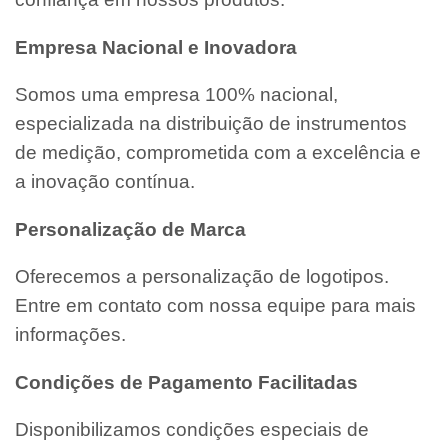
Empresa Nacional e Inovadora
Somos uma empresa 100% nacional,
especializada na distribuição de instrumentos
de medição, comprometida com a excelência e
a inovação contínua.
Personalização de Marca
Oferecemos a personalização de logotipos.
Entre em contato com nossa equipe para mais
informações.
Condições de Pagamento Facilitadas
Disponibilizamos condições especiais de