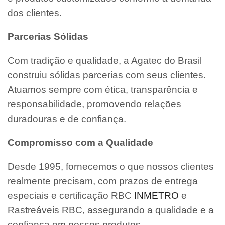
dos clientes.
Parcerias Sólidas
Com tradição e qualidade, a Agatec do Brasil
construiu sólidas parcerias com seus clientes.
Atuamos sempre com ética, transparência e
responsabilidade, promovendo relações
duradouras e de confiança.
Compromisso com a Qualidade
Desde 1995, fornecemos o que nossos clientes
realmente precisam, com prazos de entrega
especiais e certificação RBC
INMETRO
e
Rastreáveis RBC, assegurando a qualidade e a
confiança em nossos produtos.