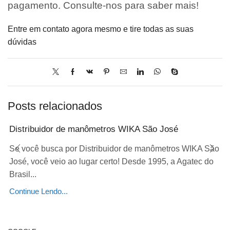
pagamento. Consulte-nos para saber mais!
Entre em contato agora mesmo e tire todas as suas
dúvidas
Posts relacionados
Distribuidor de manômetros WIKA São José
Se você busca por Distribuidor de manômetros WIKA São
José, você veio ao lugar certo! Desde 1995, a Agatec do
Brasil...
Continue Lendo...