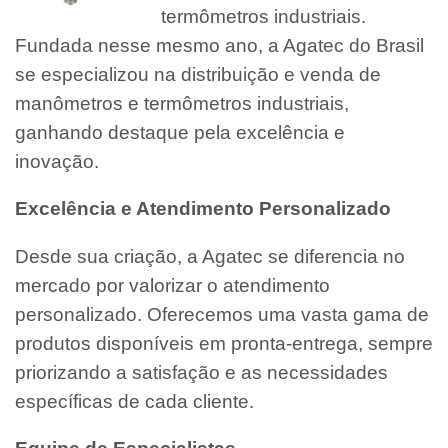
termômetros industriais.
Fundada nesse mesmo ano, a Agatec do Brasil
se especializou na distribuição e venda de
manômetros e termômetros industriais,
ganhando destaque pela excelência e
inovação.
Excelência e Atendimento Personalizado
Desde sua criação, a Agatec se diferencia no
mercado por valorizar o atendimento
personalizado. Oferecemos uma vasta gama de
produtos disponíveis em pronta-entrega, sempre
priorizando a satisfação e as necessidades
específicas de cada cliente.