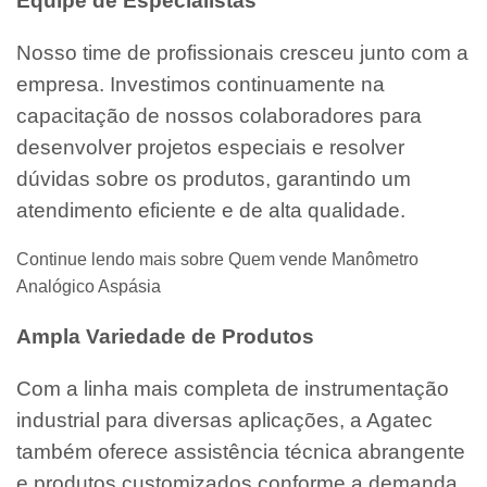
Equipe de Especialistas
Nosso time de profissionais cresceu junto com a
empresa. Investimos continuamente na
capacitação de nossos colaboradores para
desenvolver projetos especiais e resolver
dúvidas sobre os produtos, garantindo um
atendimento eficiente e de alta qualidade.
Continue lendo mais sobre Quem vende Manômetro
Analógico Aspásia
Ampla Variedade de Produtos
Com a linha mais completa de instrumentação
industrial para diversas aplicações, a Agatec
também oferece assistência técnica abrangente
e produtos customizados conforme a demanda