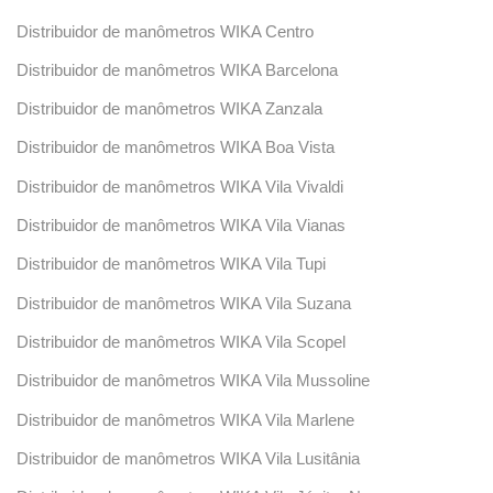
Distribuidor de manômetros WIKA Centro
Distribuidor de manômetros WIKA Barcelona
Distribuidor de manômetros WIKA Zanzala
Distribuidor de manômetros WIKA Boa Vista
Distribuidor de manômetros WIKA Vila Vivaldi
Distribuidor de manômetros WIKA Vila Vianas
Distribuidor de manômetros WIKA Vila Tupi
Distribuidor de manômetros WIKA Vila Suzana
Distribuidor de manômetros WIKA Vila Scopel
Distribuidor de manômetros WIKA Vila Mussoline
Distribuidor de manômetros WIKA Vila Marlene
Distribuidor de manômetros WIKA Vila Lusitânia