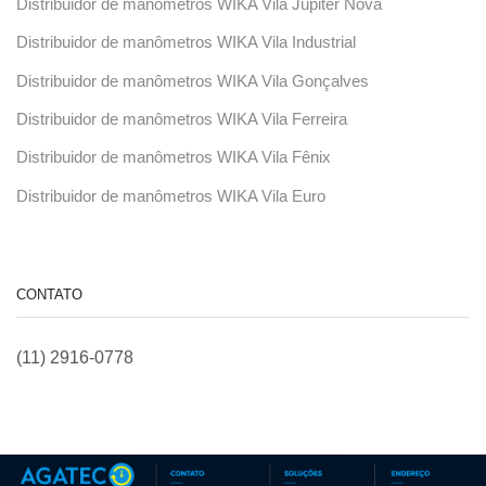
Distribuidor de manômetros WIKA Vila Júpiter Nova
Distribuidor de manômetros WIKA Vila Industrial
Distribuidor de manômetros WIKA Vila Gonçalves
Distribuidor de manômetros WIKA Vila Ferreira
Distribuidor de manômetros WIKA Vila Fênix
Distribuidor de manômetros WIKA Vila Euro
CONTATO
(11) 2916-0778