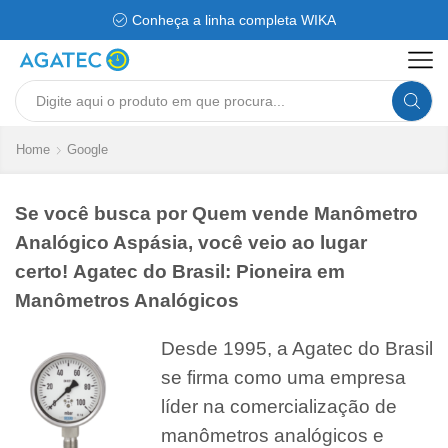
Conheça a linha completa WIKA
Search
input
Home
Google
Se você busca por Quem vende Manômetro
Analógico Aspásia, você veio ao lugar
certo! Agatec do Brasil: Pioneira em
Manômetros Analógicos
Desde 1995, a Agatec do Brasil
se firma como uma empresa
líder na comercialização de
manômetros analógicos e