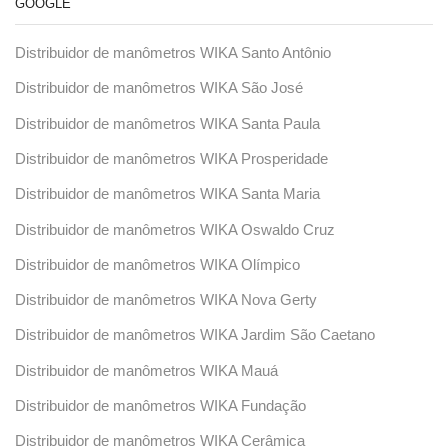
GOOGLE
Distribuidor de manômetros WIKA Santo Antônio
Distribuidor de manômetros WIKA São José
Distribuidor de manômetros WIKA Santa Paula
Distribuidor de manômetros WIKA Prosperidade
Distribuidor de manômetros WIKA Santa Maria
Distribuidor de manômetros WIKA Oswaldo Cruz
Distribuidor de manômetros WIKA Olímpico
Distribuidor de manômetros WIKA Nova Gerty
Distribuidor de manômetros WIKA Jardim São Caetano
Distribuidor de manômetros WIKA Mauá
Distribuidor de manômetros WIKA Fundação
Distribuidor de manômetros WIKA Cerâmica