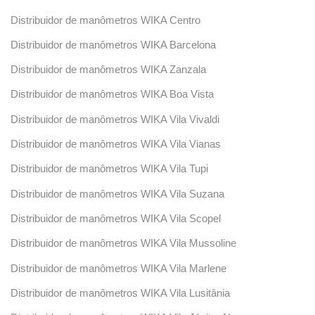
Distribuidor de manômetros WIKA Centro
Distribuidor de manômetros WIKA Barcelona
Distribuidor de manômetros WIKA Zanzala
Distribuidor de manômetros WIKA Boa Vista
Distribuidor de manômetros WIKA Vila Vivaldi
Distribuidor de manômetros WIKA Vila Vianas
Distribuidor de manômetros WIKA Vila Tupi
Distribuidor de manômetros WIKA Vila Suzana
Distribuidor de manômetros WIKA Vila Scopel
Distribuidor de manômetros WIKA Vila Mussoline
Distribuidor de manômetros WIKA Vila Marlene
Distribuidor de manômetros WIKA Vila Lusitânia