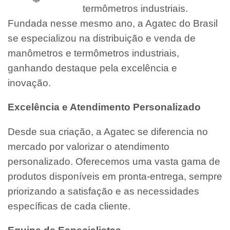
termômetros industriais.
Fundada nesse mesmo ano, a Agatec do Brasil
se especializou na distribuição e venda de
manômetros e termômetros industriais,
ganhando destaque pela excelência e
inovação.
Excelência e Atendimento Personalizado
Desde sua criação, a Agatec se diferencia no
mercado por valorizar o atendimento
personalizado. Oferecemos uma vasta gama de
produtos disponíveis em pronta-entrega, sempre
priorizando a satisfação e as necessidades
específicas de cada cliente.