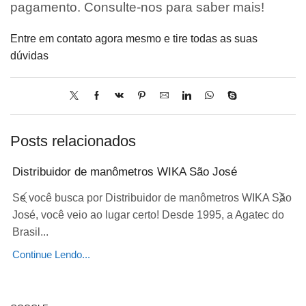
pagamento. Consulte-nos para saber mais!
Entre em contato agora mesmo e tire todas as suas
dúvidas
Posts relacionados
Distribuidor de manômetros WIKA São José
Se você busca por Distribuidor de manômetros WIKA São
José, você veio ao lugar certo! Desde 1995, a Agatec do
Brasil...
Continue Lendo...