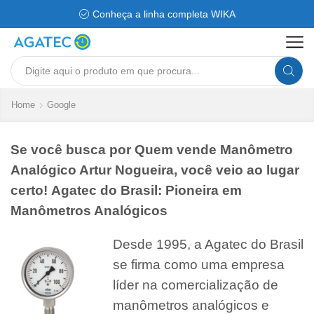
Conheça a linha completa WIKA
Search
input
Home
Google
Se você busca por Quem vende Manômetro
Analógico Artur Nogueira, você veio ao lugar
certo! Agatec do Brasil: Pioneira em
Manômetros Analógicos
Desde 1995, a Agatec do Brasil
se firma como uma empresa
líder na comercialização de
manômetros analógicos e