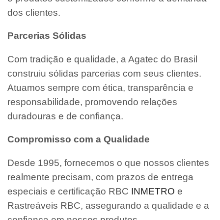
dos clientes.
Parcerias Sólidas
Com tradição e qualidade, a Agatec do Brasil
construiu sólidas parcerias com seus clientes.
Atuamos sempre com ética, transparência e
responsabilidade, promovendo relações
duradouras e de confiança.
Compromisso com a Qualidade
Desde 1995, fornecemos o que nossos clientes
realmente precisam, com prazos de entrega
especiais e certificação RBC
INMETRO
e
Rastreáveis RBC, assegurando a qualidade e a
confiança em nossos produtos.