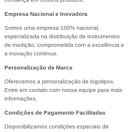
Empresa Nacional e Inovadora
Somos uma empresa 100% nacional,
especializada na distribuição de instrumentos
de medição, comprometida com a excelência e
a inovação contínua.
Personalização de Marca
Oferecemos a personalização de logotipos.
Entre em contato com nossa equipe para mais
informações.
Condições de Pagamento Facilitadas
Disponibilizamos condições especiais de