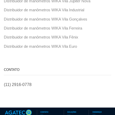
Distribuidor de manômetros WIKA Vila Júpiter Nova
Distribuidor de manômetros WIKA Vila Industrial
Distribuidor de manômetros WIKA Vila Gonçalves
Distribuidor de manômetros WIKA Vila Ferreira
Distribuidor de manômetros WIKA Vila Fênix
Distribuidor de manômetros WIKA Vila Euro
CONTATO
(11) 2916-0778