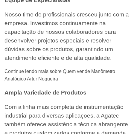
Equipe de Especialistas
Nosso time de profissionais cresceu junto com a
empresa. Investimos continuamente na
capacitação de nossos colaboradores para
desenvolver projetos especiais e resolver
dúvidas sobre os produtos, garantindo um
atendimento eficiente e de alta qualidade.
Continue lendo mais sobre Quem vende Manômetro
Analógico Artur Nogueira
Ampla Variedade de Produtos
Com a linha mais completa de instrumentação
industrial para diversas aplicações, a Agatec
também oferece assistência técnica abrangente
e produtos customizados conforme a demanda