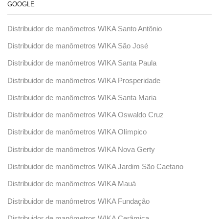
GOOGLE
Distribuidor de manômetros WIKA Santo Antônio
Distribuidor de manômetros WIKA São José
Distribuidor de manômetros WIKA Santa Paula
Distribuidor de manômetros WIKA Prosperidade
Distribuidor de manômetros WIKA Santa Maria
Distribuidor de manômetros WIKA Oswaldo Cruz
Distribuidor de manômetros WIKA Olímpico
Distribuidor de manômetros WIKA Nova Gerty
Distribuidor de manômetros WIKA Jardim São Caetano
Distribuidor de manômetros WIKA Mauá
Distribuidor de manômetros WIKA Fundação
Distribuidor de manômetros WIKA Cerâmica