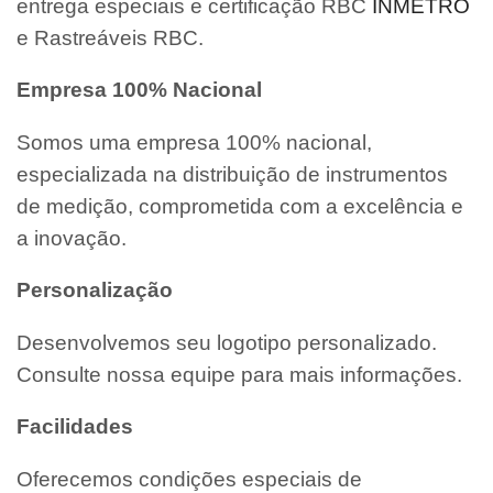
entrega especiais e certificação RBC
INMETRO
e Rastreáveis RBC.
Empresa 100% Nacional
Somos uma empresa 100% nacional,
especializada na distribuição de instrumentos
de medição, comprometida com a excelência e
a inovação.
Personalização
Desenvolvemos seu logotipo personalizado.
Consulte nossa equipe para mais informações.
Facilidades
Oferecemos condições especiais de