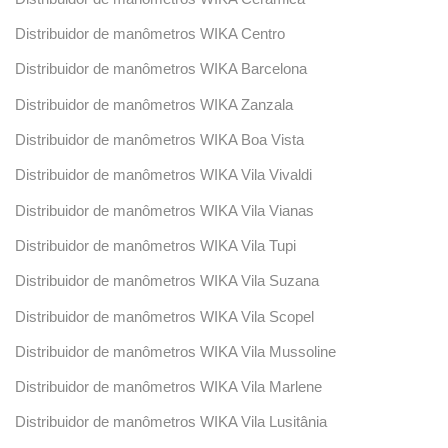
Distribuidor de manômetros WIKA Centro
Distribuidor de manômetros WIKA Barcelona
Distribuidor de manômetros WIKA Zanzala
Distribuidor de manômetros WIKA Boa Vista
Distribuidor de manômetros WIKA Vila Vivaldi
Distribuidor de manômetros WIKA Vila Vianas
Distribuidor de manômetros WIKA Vila Tupi
Distribuidor de manômetros WIKA Vila Suzana
Distribuidor de manômetros WIKA Vila Scopel
Distribuidor de manômetros WIKA Vila Mussoline
Distribuidor de manômetros WIKA Vila Marlene
Distribuidor de manômetros WIKA Vila Lusitânia