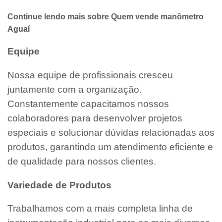
Continue lendo mais sobre Quem vende manômetro
Aguaí
Equipe
Nossa equipe de profissionais cresceu
juntamente com a organização.
Constantemente capacitamos nossos
colaboradores para desenvolver projetos
especiais e solucionar dúvidas relacionadas aos
produtos, garantindo um atendimento eficiente e
de qualidade para nossos clientes.
Variedade de Produtos
Trabalhamos com a mais completa linha de