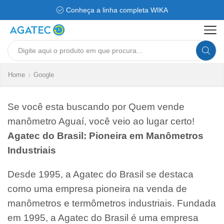
Conheça a linha completa WIKA
Search
input
Home
Google
Se você esta buscando por Quem vende
manômetro Aguaí, você veio ao lugar certo!
Agatec do Brasil: Pioneira em Manômetros
Industriais
Desde 1995, a Agatec do Brasil se destaca
como uma empresa pioneira na venda de
manômetros e termômetros industriais. Fundada
em 1995, a Agatec do Brasil é uma empresa