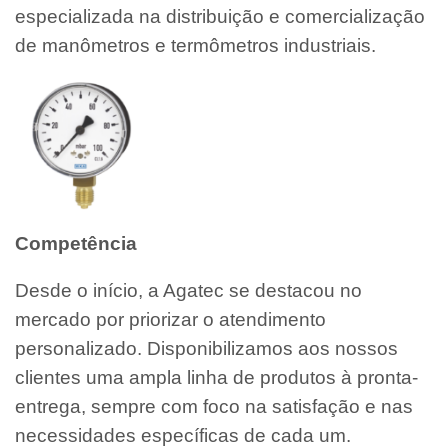
especializada na distribuição e comercialização
de manômetros e termômetros industriais.
Competência
Desde o início, a Agatec se destacou no
mercado por priorizar o atendimento
personalizado. Disponibilizamos aos nossos
clientes uma ampla linha de produtos à pronta-
entrega, sempre com foco na satisfação e nas
necessidades específicas de cada um.