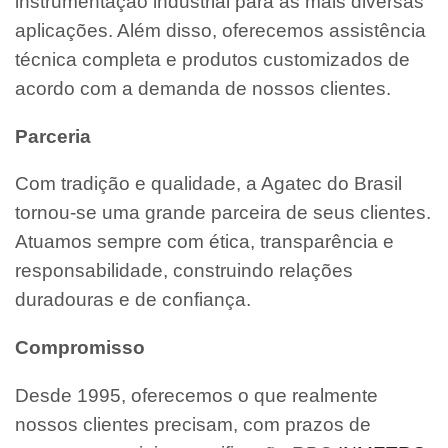
instrumentação industrial para as mais diversas
aplicações. Além disso, oferecemos assistência
técnica completa e produtos customizados de
acordo com a demanda de nossos clientes.
Parceria
Com tradição e qualidade, a Agatec do Brasil
tornou-se uma grande parceira de seus clientes.
Atuamos sempre com ética, transparência e
responsabilidade, construindo relações
duradouras e de confiança.
Compromisso
Desde 1995, oferecemos o que realmente
nossos clientes precisam, com prazos de