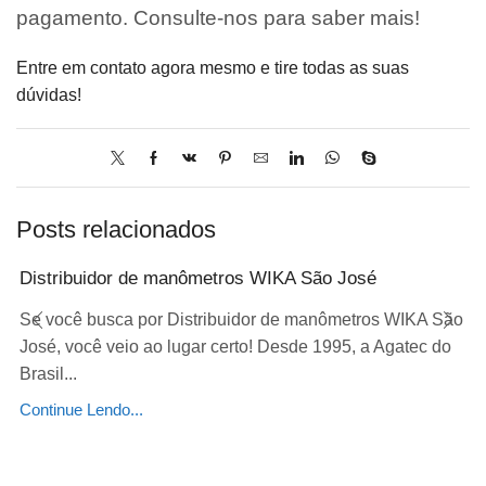
pagamento. Consulte-nos para saber mais!
Entre em contato agora mesmo e tire todas as suas
dúvidas!
Posts relacionados
Distribuidor de manômetros WIKA São José
Se você busca por Distribuidor de manômetros WIKA São
José, você veio ao lugar certo! Desde 1995, a Agatec do
Brasil...
Continue Lendo...