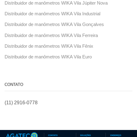
Distribuidor de manômetros WIKA Vila Júpiter Nova
Distribuidor de manômetros WIKA Vila Industrial
Distribuidor de manômetros WIKA Vila Gonçalves
Distribuidor de manômetros WIKA Vila Ferreira
Distribuidor de manômetros WIKA Vila Fênix
Distribuidor de manômetros WIKA Vila Euro
CONTATO
(11) 2916-0778