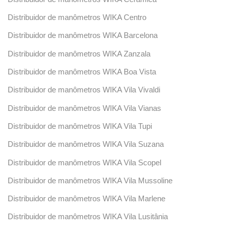
Distribuidor de manômetros WIKA Centro
Distribuidor de manômetros WIKA Barcelona
Distribuidor de manômetros WIKA Zanzala
Distribuidor de manômetros WIKA Boa Vista
Distribuidor de manômetros WIKA Vila Vivaldi
Distribuidor de manômetros WIKA Vila Vianas
Distribuidor de manômetros WIKA Vila Tupi
Distribuidor de manômetros WIKA Vila Suzana
Distribuidor de manômetros WIKA Vila Scopel
Distribuidor de manômetros WIKA Vila Mussoline
Distribuidor de manômetros WIKA Vila Marlene
Distribuidor de manômetros WIKA Vila Lusitânia