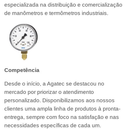
especializada na distribuição e comercialização
de manômetros e termômetros industriais.
Competência
Desde o início, a Agatec se destacou no
mercado por priorizar o atendimento
personalizado. Disponibilizamos aos nossos
clientes uma ampla linha de produtos à pronta-
entrega, sempre com foco na satisfação e nas
necessidades específicas de cada um.