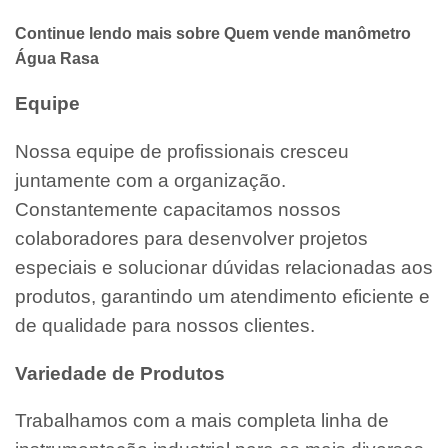
Continue lendo mais sobre Quem vende manômetro
Água Rasa
Equipe
Nossa equipe de profissionais cresceu
juntamente com a organização.
Constantemente capacitamos nossos
colaboradores para desenvolver projetos
especiais e solucionar dúvidas relacionadas aos
produtos, garantindo um atendimento eficiente e
de qualidade para nossos clientes.
Variedade de Produtos
Trabalhamos com a mais completa linha de