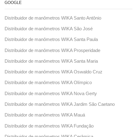
GOOGLE
Distribuidor de manômetros WIKA Santo Antônio
Distribuidor de manômetros WIKA São José
Distribuidor de manômetros WIKA Santa Paula
Distribuidor de manômetros WIKA Prosperidade
Distribuidor de manômetros WIKA Santa Maria
Distribuidor de manômetros WIKA Oswaldo Cruz
Distribuidor de manômetros WIKA Olímpico
Distribuidor de manômetros WIKA Nova Gerty
Distribuidor de manômetros WIKA Jardim São Caetano
Distribuidor de manômetros WIKA Mauá
Distribuidor de manômetros WIKA Fundação
Distribuidor de manômetros WIKA Cerâmica