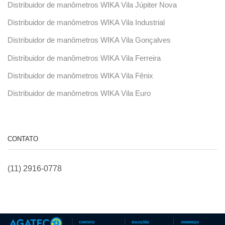
Distribuidor de manômetros WIKA Vila Júpiter Nova
Distribuidor de manômetros WIKA Vila Industrial
Distribuidor de manômetros WIKA Vila Gonçalves
Distribuidor de manômetros WIKA Vila Ferreira
Distribuidor de manômetros WIKA Vila Fênix
Distribuidor de manômetros WIKA Vila Euro
CONTATO
(11) 2916-0778