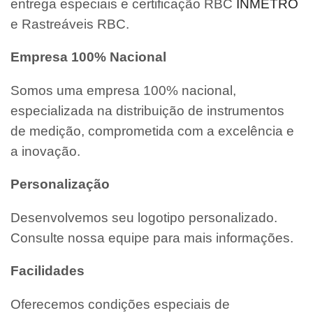
entrega especiais e certificação RBC
INMETRO
e Rastreáveis RBC.
Empresa 100% Nacional
Somos uma empresa 100% nacional,
especializada na distribuição de instrumentos
de medição, comprometida com a excelência e
a inovação.
Personalização
Desenvolvemos seu logotipo personalizado.
Consulte nossa equipe para mais informações.
Facilidades
Oferecemos condições especiais de