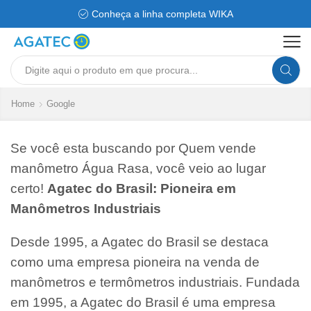
Conheça a linha completa WIKA
Search
input
Home
Google
Se você esta buscando por Quem vende
manômetro Água Rasa, você veio ao lugar
certo!
Agatec do Brasil: Pioneira em
Manômetros Industriais
Desde 1995, a Agatec do Brasil se destaca
como uma empresa pioneira na venda de
manômetros e termômetros industriais. Fundada
em 1995, a Agatec do Brasil é uma empresa