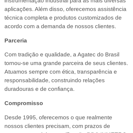
instrumentação industrial para as mais diversas
aplicações. Além disso, oferecemos assistência
técnica completa e produtos customizados de
acordo com a demanda de nossos clientes.
Parceria
Com tradição e qualidade, a Agatec do Brasil
tornou-se uma grande parceira de seus clientes.
Atuamos sempre com ética, transparência e
responsabilidade, construindo relações
duradouras e de confiança.
Compromisso
Desde 1995, oferecemos o que realmente
nossos clientes precisam, com prazos de