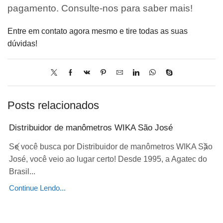
pagamento. Consulte-nos para saber mais!
Entre em contato agora mesmo e tire todas as suas
dúvidas!
Posts relacionados
Distribuidor de manômetros WIKA São José
Se você busca por Distribuidor de manômetros WIKA São
José, você veio ao lugar certo! Desde 1995, a Agatec do
Brasil...
Continue Lendo...