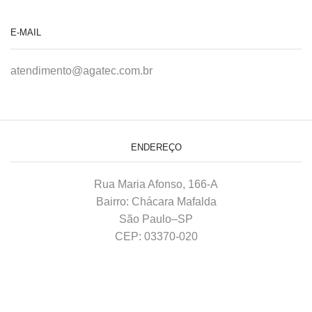
E-MAIL
atendimento@agatec.com.br
ENDEREÇO
Rua Maria Afonso, 166-A
Bairro: Chácara Mafalda
São Paulo–SP
CEP: 03370-020