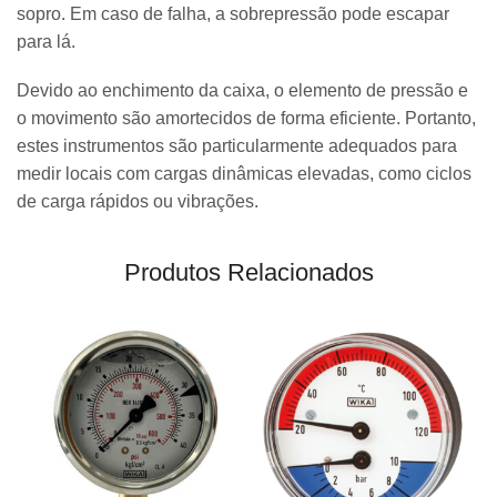
sopro. Em caso de falha, a sobrepressão pode escapar
para lá.
Devido ao enchimento da caixa, o elemento de pressão e
o movimento são amortecidos de forma eficiente. Portanto,
estes instrumentos são particularmente adequados para
medir locais com cargas dinâmicas elevadas, como ciclos
de carga rápidos ou vibrações.
Produtos Relacionados