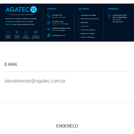
E-MAIL
atendimento@agatec.com.br
ENDEREÇO