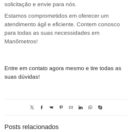
solicitação e envie para nós.
Estamos comprometidos em oferecer um
atendimento ágil e eficiente. Contem conosco
para todas as suas necessidades em
Manômetros!
Entre em contato agora mesmo e tire todas as
suas dúvidas!
Posts relacionados