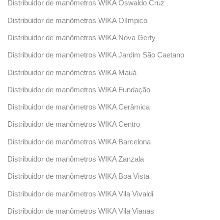
Distribuidor de manômetros WIKA Oswaldo Cruz
Distribuidor de manômetros WIKA Olímpico
Distribuidor de manômetros WIKA Nova Gerty
Distribuidor de manômetros WIKA Jardim São Caetano
Distribuidor de manômetros WIKA Mauá
Distribuidor de manômetros WIKA Fundação
Distribuidor de manômetros WIKA Cerâmica
Distribuidor de manômetros WIKA Centro
Distribuidor de manômetros WIKA Barcelona
Distribuidor de manômetros WIKA Zanzala
Distribuidor de manômetros WIKA Boa Vista
Distribuidor de manômetros WIKA Vila Vivaldi
Distribuidor de manômetros WIKA Vila Vianas