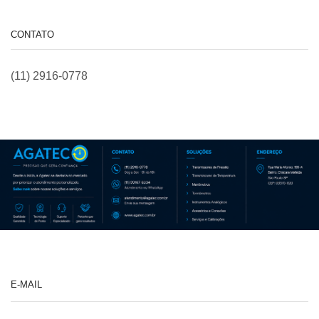
CONTATO
(11) 2916-0778
E-MAIL