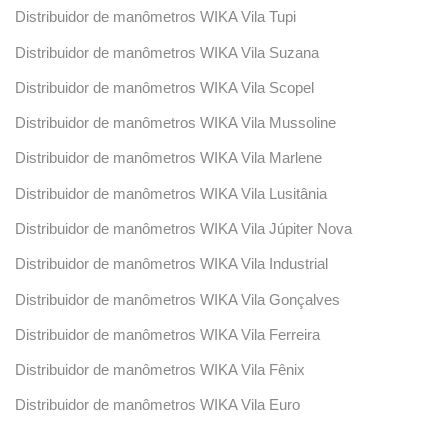
Distribuidor de manômetros WIKA Vila Tupi
Distribuidor de manômetros WIKA Vila Suzana
Distribuidor de manômetros WIKA Vila Scopel
Distribuidor de manômetros WIKA Vila Mussoline
Distribuidor de manômetros WIKA Vila Marlene
Distribuidor de manômetros WIKA Vila Lusitânia
Distribuidor de manômetros WIKA Vila Júpiter Nova
Distribuidor de manômetros WIKA Vila Industrial
Distribuidor de manômetros WIKA Vila Gonçalves
Distribuidor de manômetros WIKA Vila Ferreira
Distribuidor de manômetros WIKA Vila Fênix
Distribuidor de manômetros WIKA Vila Euro