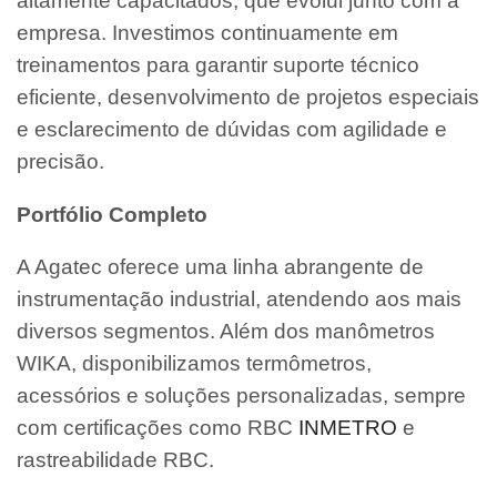
altamente capacitados, que evolui junto com a
empresa. Investimos continuamente em
treinamentos para garantir suporte técnico
eficiente, desenvolvimento de projetos especiais
e esclarecimento de dúvidas com agilidade e
precisão.
Portfólio Completo
A Agatec oferece uma linha abrangente de
instrumentação industrial, atendendo aos mais
diversos segmentos. Além dos manômetros
WIKA, disponibilizamos termômetros,
acessórios e soluções personalizadas, sempre
com certificações como RBC
INMETRO
e
rastreabilidade RBC.