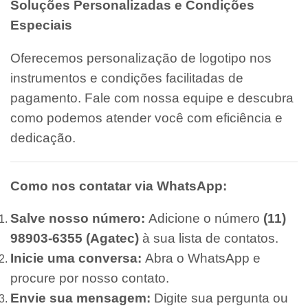
Soluções Personalizadas e Condições
Especiais
Oferecemos personalização de logotipo nos
instrumentos e condições facilitadas de
pagamento. Fale com nossa equipe e descubra
como podemos atender você com eficiência e
dedicação.
Como nos contatar via WhatsApp:
Salve nosso número:
Adicione o número
(11)
98903-6355 (Agatec)
à sua lista de contatos.
Inicie uma conversa:
Abra o WhatsApp e
procure por nosso contato.
Envie sua mensagem:
Digite sua pergunta ou