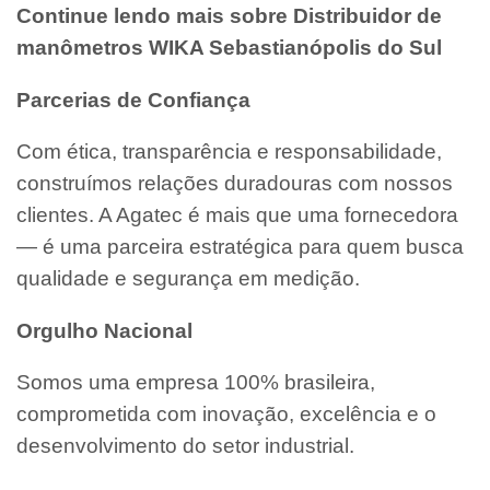
Continue lendo mais sobre Distribuidor de
manômetros WIKA Sebastianópolis do Sul
Parcerias de Confiança
Com ética, transparência e responsabilidade,
construímos relações duradouras com nossos
clientes. A Agatec é mais que uma fornecedora
— é uma parceira estratégica para quem busca
qualidade e segurança em medição.
Orgulho Nacional
Somos uma empresa 100% brasileira,
comprometida com inovação, excelência e o
desenvolvimento do setor industrial.