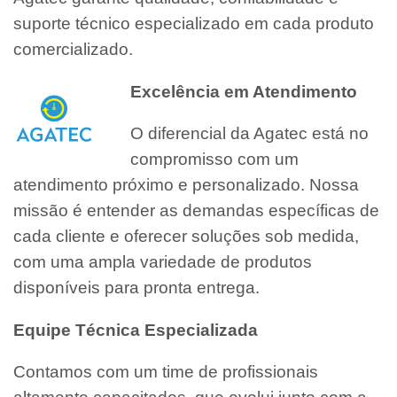
suporte técnico especializado em cada produto
comercializado.
Excelência em Atendimento
O diferencial da Agatec está no
compromisso com um
atendimento próximo e personalizado. Nossa
missão é entender as demandas específicas de
cada cliente e oferecer soluções sob medida,
com uma ampla variedade de produtos
disponíveis para pronta entrega.
Equipe Técnica Especializada
Contamos com um time de profissionais