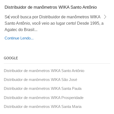
Distribuidor de manômetros WIKA Santo Antônio
Se você busca por Distribuidor de manômetros WIKA
Santo Antônio, você veio ao lugar certo! Desde 1995, a
Agatec do Brasil...
Continue Lendo...
GOOGLE
Distribuidor de manômetros WIKA Santo Antônio
Distribuidor de manômetros WIKA São José
Distribuidor de manômetros WIKA Santa Paula
Distribuidor de manômetros WIKA Prosperidade
Distribuidor de manômetros WIKA Santa Maria