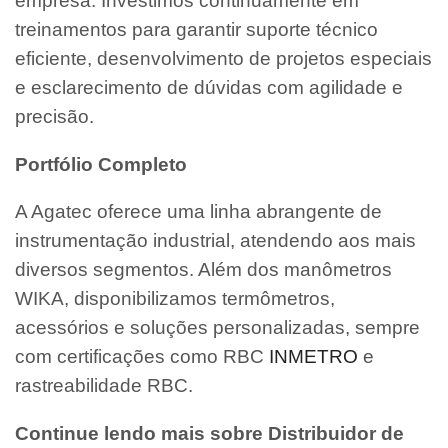
empresa. Investimos continuamente em
treinamentos para garantir suporte técnico
eficiente, desenvolvimento de projetos especiais
e esclarecimento de dúvidas com agilidade e
precisão.
Portfólio Completo
A Agatec oferece uma linha abrangente de
instrumentação industrial, atendendo aos mais
diversos segmentos. Além dos manômetros
WIKA, disponibilizamos termômetros,
acessórios e soluções personalizadas, sempre
com certificações como RBC
INMETRO
e
rastreabilidade RBC.
Continue lendo mais sobre Distribuidor de