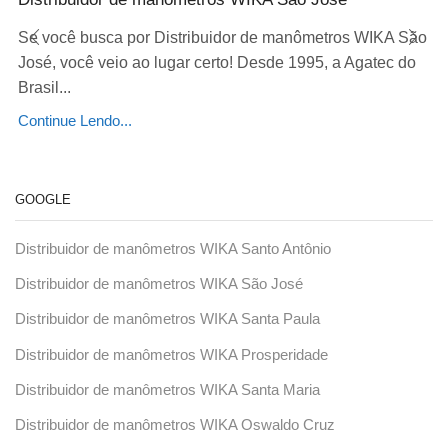
Se você busca por Distribuidor de manômetros WIKA São
José, você veio ao lugar certo! Desde 1995, a Agatec do
Brasil...
Continue Lendo...
GOOGLE
Distribuidor de manômetros WIKA Santo Antônio
Distribuidor de manômetros WIKA São José
Distribuidor de manômetros WIKA Santa Paula
Distribuidor de manômetros WIKA Prosperidade
Distribuidor de manômetros WIKA Santa Maria
Distribuidor de manômetros WIKA Oswaldo Cruz