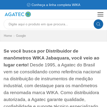
Conheça a linha completa WIKA
Search
input
Home
Google
Se você busca por Distribuidor de
manômetros WIKA Jabaquara, você veio ao
lugar certo!
Desde 1995, a Agatec do Brasil
vem se consolidando como referência nacional
na distribuição de instrumentos de medição
industrial, com destaque para os manômetros
da renomada marca WIKA. Como distribuidora
autorizada, a Agatec garante qualidade,
confiabilidade e suporte técnico especializado