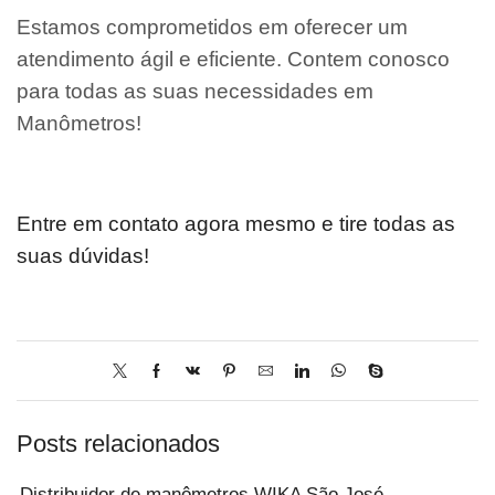
Estamos comprometidos em oferecer um
atendimento ágil e eficiente. Contem conosco
para todas as suas necessidades em
Manômetros!
Entre em contato agora mesmo e tire todas as
suas dúvidas!
Posts relacionados
Distribuidor de manômetros WIKA São José