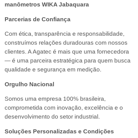
manômetros WIKA Jabaquara
Parcerias de Confiança
Com ética, transparência e responsabilidade,
construímos relações duradouras com nossos
clientes. A Agatec é mais que uma fornecedora
— é uma parceira estratégica para quem busca
qualidade e segurança em medição.
Orgulho Nacional
Somos uma empresa 100% brasileira,
comprometida com inovação, excelência e o
desenvolvimento do setor industrial.
Soluções Personalizadas e Condições