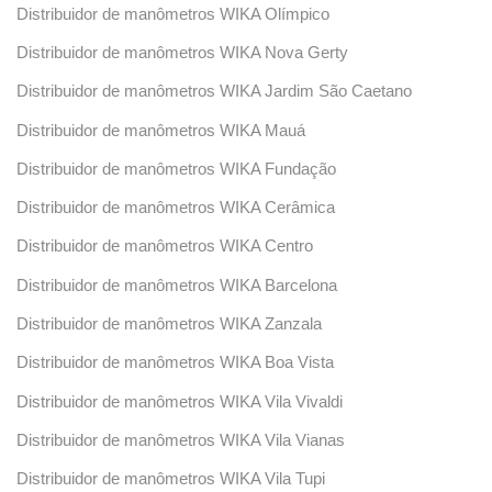
Distribuidor de manômetros WIKA Olímpico
Distribuidor de manômetros WIKA Nova Gerty
Distribuidor de manômetros WIKA Jardim São Caetano
Distribuidor de manômetros WIKA Mauá
Distribuidor de manômetros WIKA Fundação
Distribuidor de manômetros WIKA Cerâmica
Distribuidor de manômetros WIKA Centro
Distribuidor de manômetros WIKA Barcelona
Distribuidor de manômetros WIKA Zanzala
Distribuidor de manômetros WIKA Boa Vista
Distribuidor de manômetros WIKA Vila Vivaldi
Distribuidor de manômetros WIKA Vila Vianas
Distribuidor de manômetros WIKA Vila Tupi