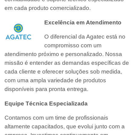
em cada produto comercializado.
Excelência em Atendimento
O diferencial da Agatec está no
compromisso com um
atendimento próximo e personalizado. Nossa
missão é entender as demandas específicas de
cada cliente e oferecer soluções sob medida,
com uma ampla variedade de produtos
disponíveis para pronta entrega.
Equipe Técnica Especializada
Contamos com um time de profissionais
altamente capacitados, que evolui junto com a