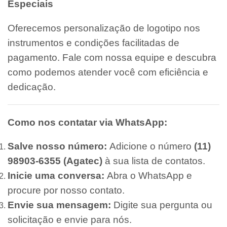
Especiais
Oferecemos personalização de logotipo nos
instrumentos e condições facilitadas de
pagamento. Fale com nossa equipe e descubra
como podemos atender você com eficiência e
dedicação.
Como nos contatar via WhatsApp:
Salve nosso número:
Adicione o número
(11)
98903-6355 (Agatec)
à sua lista de contatos.
Inicie uma conversa:
Abra o WhatsApp e
procure por nosso contato.
Envie sua mensagem:
Digite sua pergunta ou
solicitação e envie para nós.