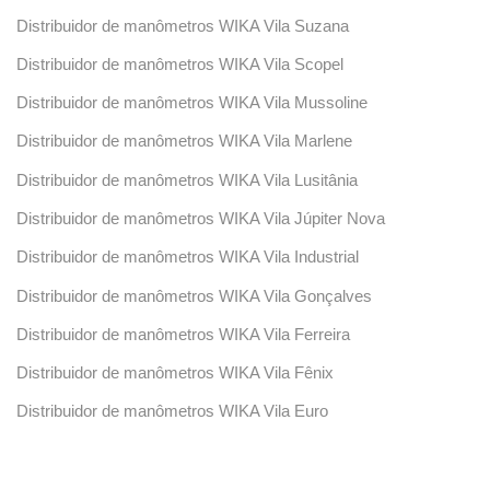
Distribuidor de manômetros WIKA Vila Suzana
Distribuidor de manômetros WIKA Vila Scopel
Distribuidor de manômetros WIKA Vila Mussoline
Distribuidor de manômetros WIKA Vila Marlene
Distribuidor de manômetros WIKA Vila Lusitânia
Distribuidor de manômetros WIKA Vila Júpiter Nova
Distribuidor de manômetros WIKA Vila Industrial
Distribuidor de manômetros WIKA Vila Gonçalves
Distribuidor de manômetros WIKA Vila Ferreira
Distribuidor de manômetros WIKA Vila Fênix
Distribuidor de manômetros WIKA Vila Euro