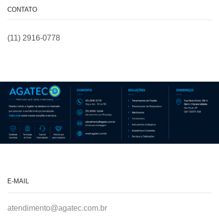
CONTATO
(11) 2916-0778
E-MAIL
atendimento@agatec.com.br