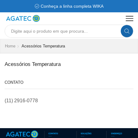
Conheça a linha completa WIKA
Search
input
Home
Acessórios Temperatura
Acessórios Temperatura
CONTATO
(11) 2916-0778